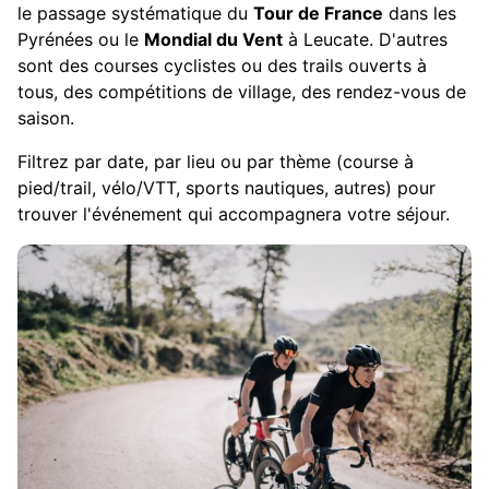
le passage systématique du
Tour de France
dans les
Pyrénées ou le
Mondial du Vent
à Leucate. D'autres
sont des courses cyclistes ou des trails ouverts à
tous, des compétitions de village, des rendez-vous de
saison.
Filtrez par date, par lieu ou par thème (course à
pied/trail, vélo/VTT, sports nautiques, autres) pour
trouver l'événement qui accompagnera votre séjour.