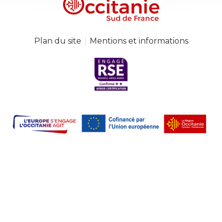
Plan du site
Mentions et informations