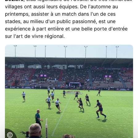
villages ont aussi leurs équipes. De l'automne au
printemps, assister à un match dans l'un de ces
stades, au milieu d'un public passionné, est une
expérience à part entière et une belle porte d'entrée
sur l'art de vivre régional.