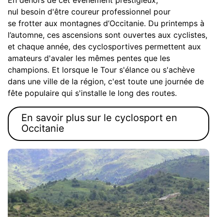
nul besoin d'être coureur professionnel pour
se frotter aux montagnes d’Occitanie. Du printemps à
l’automne, ces ascensions sont ouvertes aux cyclistes,
et chaque année, des cyclosportives permettent aux
amateurs d'avaler les mêmes pentes que les
champions. Et lorsque le Tour s'élance ou s'achève
dans une ville de la région, c'est toute une journée de
fête populaire qui s'installe le long des routes.
En savoir plus sur le cyclosport en
Occitanie