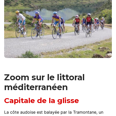
Zoom sur le littoral
méditerranéen
Capitale de la glisse
La côte audoise est balayée par la Tramontane, un