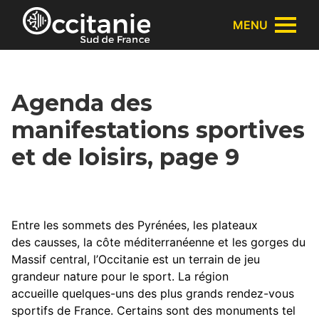
Panneau de gestion des cookies
MENU
Agenda des
manifestations sportives
et de loisirs, page 9
Entre les sommets des Pyrénées, les plateaux
des causses, la côte méditerranéenne et les gorges du
Massif central, l’Occitanie est un terrain de jeu
grandeur nature pour le sport. La région
accueille quelques-uns des plus grands rendez-vous
sportifs de France. Certains sont des monuments tel