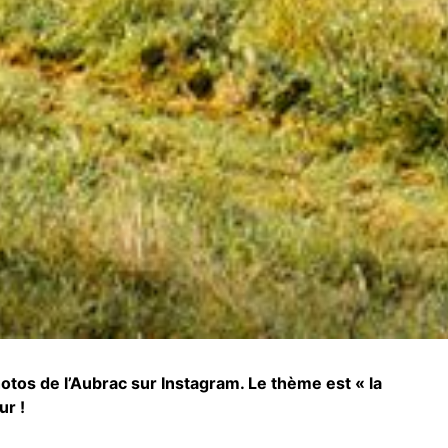
otos de l’Aubrac sur Instagram. Le thème est « la
ur !