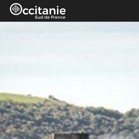
Panneau de gestion des cookies