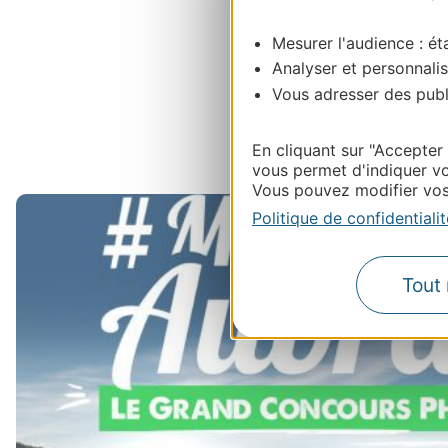
Mesurer l'audience : éta
Analyser et personnalis
Vous adresser des publi
En cliquant sur "Accepter
vous permet d'indiquer vo
Vous pouvez modifier vos 
Politique de confidentialit
Tout 