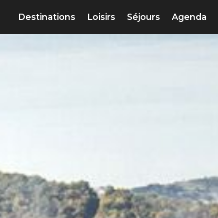
Destinations
Loisirs
Séjours
Agenda