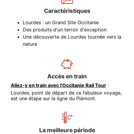
Caractéristiques
Lourdes : un Grand Site Occitanie
Des produits d'un terroir d'exception
Une découverte de Lourdes tournée vers la
nature
Accès en train
Allez-y en train avec l'Occitanie Rail Tour
:
Lourdes, point de départ de ce fabuleux voyage,
est une étape sur la ligne du Piémont.
La meilleure période