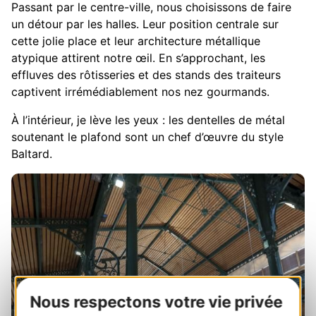
Passant par le centre-ville, nous choisissons de faire
un détour par les halles. Leur position centrale sur
cette jolie place et leur architecture métallique
atypique attirent notre œil. En s’approchant, les
effluves des rôtisseries et des stands des traiteurs
captivent irrémédiablement nos nez gourmands.
À l’intérieur, je lève les yeux : les dentelles de métal
soutenant le plafond sont un chef d’œuvre du style
Baltard.
Nous respectons votre vie privée