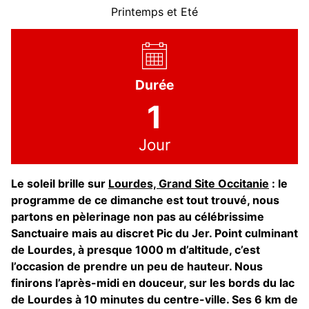
Printemps et Eté
Durée
1
Jour
Le soleil brille sur
Lourdes, Grand Site Occitanie
: le
programme de ce dimanche est tout trouvé, nous
partons en pèlerinage non pas au célébrissime
Sanctuaire mais au discret Pic du Jer. Point culminant
de Lourdes, à presque 1000 m d’altitude, c’est
l’occasion de prendre un peu de hauteur. Nous
finirons l’après-midi en douceur, sur les bords du lac
de Lourdes à 10 minutes du centre-ville. Ses 6 km de