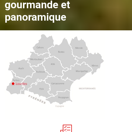
gourmande et
panoramique