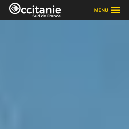
Panneau de gestion des cookies
MENU