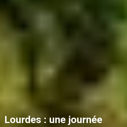
Lourdes : une journée