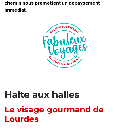
chemin nous promettent un dépaysement
immédiat.
Halte aux halles
Le visage gourmand de
Lourdes