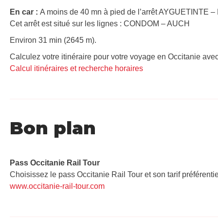
En car :
A moins de 40 mn à pied de l’arrêt AYGUETINTE – 
Cet arrêt est situé sur les lignes : CONDOM – AUCH
Environ 31 min (2645 m).
Calculez votre itinéraire pour votre voyage en Occitanie avec
Calcul itinéraires et recherche horaires
Bon plan
Pass Occitanie Rail Tour​
Choisissez le pass Occitanie Rail Tour et son tarif préférenti
www.occitanie-rail-tour.com