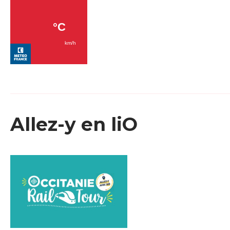
Allez-y en liO