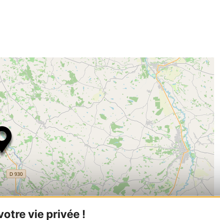
tre vie privée !