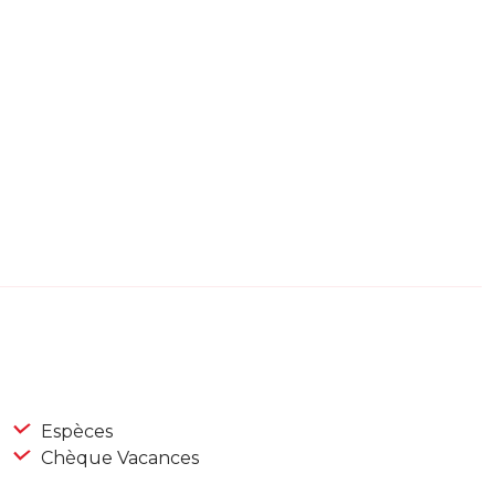
Espèces
Chèque Vacances