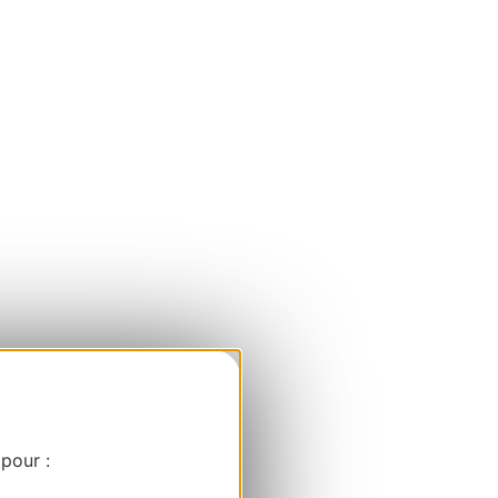
 pour :