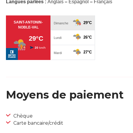
Langues parlées :
Anglais
–
Espagnol
–
Français
Moyens de paiement
Chèque
Carte bancaire/crédit