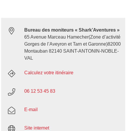
Bureau des moniteurs « Shark’Aventures »
65 Avenue Marceau Hamecher(Zone d’activité
Gorges de l’Aveyron et Tarn et Garonne)82000
Montauban 82140 SAINT-ANTONIN-NOBLE-
VAL
Calculez votre itinéraire
06 12 53 45 83
E-mail
Site internet