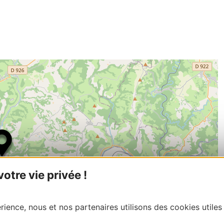
tre vie privée !
ience, nous et nos partenaires utilisons des cookies utiles