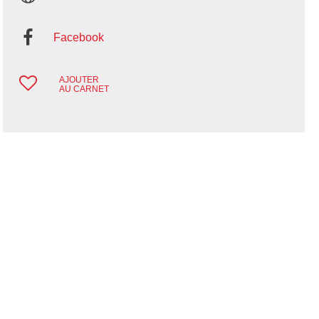
Facebook
AJOUTER
AU CARNET