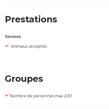
Prestations
Services
Animaux acceptés
Groupes
Nombre de personnes max 200