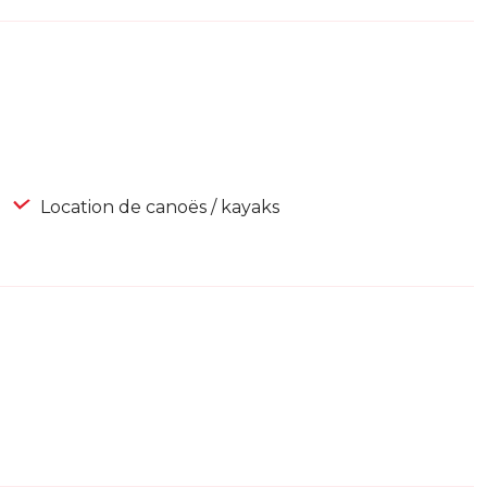
Location de canoës / kayaks