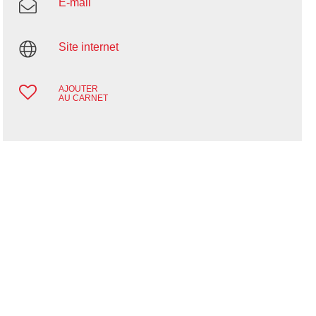
E-mail
Site internet
AJOUTER
AU CARNET