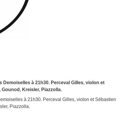
 Demoiselles à 21h30. Perceval Gilles, violon et
Gounod, Kreisler, Piazzolla.
emoiselles à 21h30. Perceval Gilles, violon et Sébastien
ler, Piazzolla.