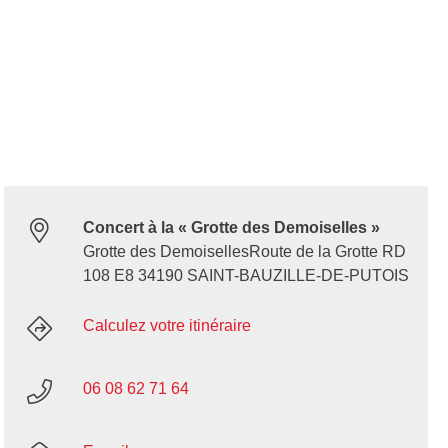
Concert à la « Grotte des Demoiselles »
Grotte des DemoisellesRoute de la Grotte RD
108 E8 34190 SAINT-BAUZILLE-DE-PUTOIS
Calculez votre itinéraire
06 08 62 71 64