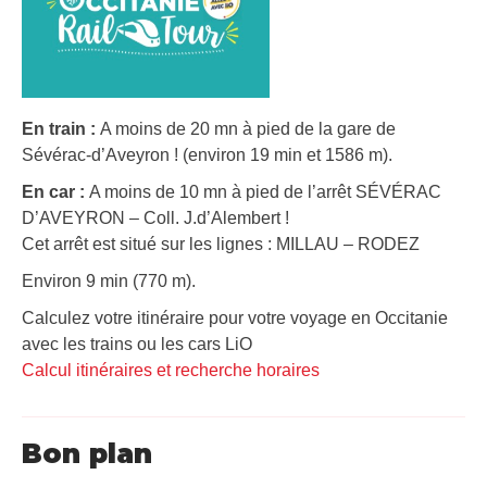
En train :
A moins de 20 mn à pied de la gare de
Sévérac-d’Aveyron ! (environ 19 min et 1586 m).
En car :
A moins de 10 mn à pied de l’arrêt SÉVÉRAC
D’AVEYRON – Coll. J.d’Alembert !
Cet arrêt est situé sur les lignes : MILLAU – RODEZ
Environ 9 min (770 m).
Calculez votre itinéraire pour votre voyage en Occitanie
avec les trains ou les cars LiO
Calcul itinéraires et recherche horaires
Bon plan