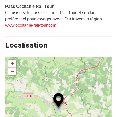
Pass Occitanie Rail Tour​
Choisissez le pass Occitanie Rail Tour et son tarif
préférentiel pour voyager avec liO à travers la région.
www.occitanie-rail-tour.com
Localisation
+
−