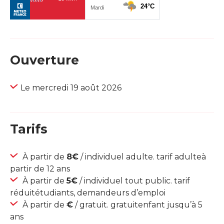
Ouverture
Le mercredi 19 août 2026
Tarifs
À partir de
8€
/ individuel adulte. tarif adulteà
partir de 12 ans
À partir de
5€
/ individuel tout public. tarif
réduitétudiants, demandeurs d’emploi
À partir de
€
/ gratuit. gratuitenfant jusqu’à 5
ans