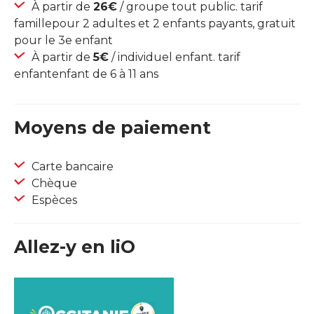
À partir de
26€
/ groupe tout public. tarif
famillepour 2 adultes et 2 enfants payants, gratuit
pour le 3e enfant
À partir de
5€
/ individuel enfant. tarif
enfantenfant de 6 à 11 ans
Moyens de paiement
Carte bancaire
Chèque
Espèces
Allez-y en liO