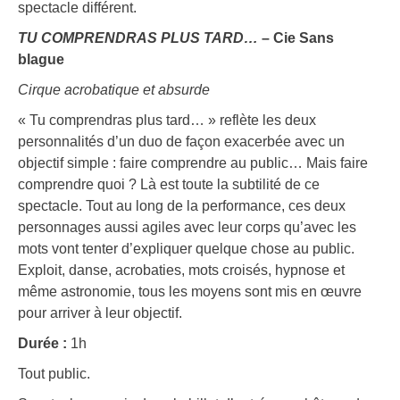
spectacle différent.
TU COMPRENDRAS PLUS TARD…
– Cie Sans
blague
Cirque acrobatique et absurde
« Tu comprendras plus tard… » reflète les deux
personnalités d’un duo de façon exacerbée avec un
objectif simple : faire comprendre au public… Mais faire
comprendre quoi ? Là est toute la subtilité de ce
spectacle. Tout au long de la performance, ces deux
personnages aussi agiles avec leur corps qu’avec les
mots vont tenter d’expliquer quelque chose au public.
Exploit, danse, acrobaties, mots croisés, hypnose et
même astronomie, tous les moyens sont mis en œuvre
pour arriver à leur objectif.
Durée :
1h
Tout public.