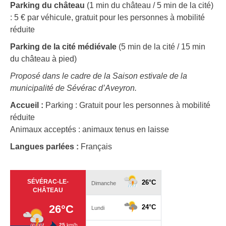
Parking du château
(1 min du château / 5 min de la cité)
: 5 € par véhicule, gratuit pour les personnes à mobilité
réduite
Parking de la cité médiévale
(5 min de la cité / 15 min
du château à pied)
Proposé dans le cadre de la Saison estivale de la
municipalité de Sévérac d’Aveyron.
Accueil :
Parking : Gratuit pour les personnes à mobilité
réduite
Animaux acceptés : animaux tenus en laisse
Langues parlées :
Français