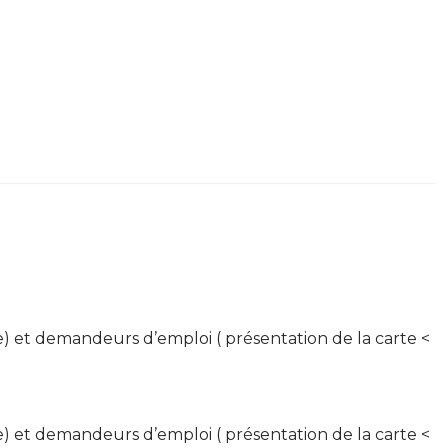
te) et demandeurs d’emploi ( présentation de la carte <
te) et demandeurs d’emploi ( présentation de la carte <