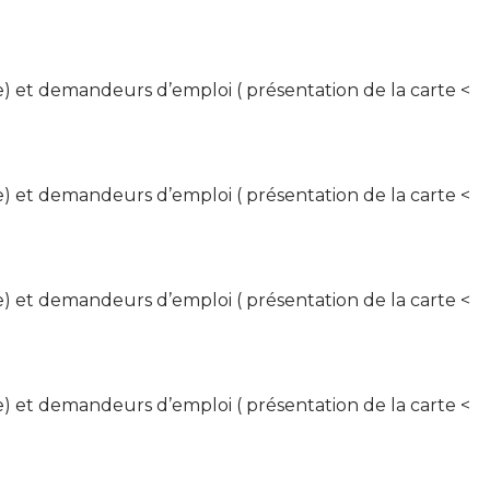
te) et demandeurs d’emploi ( présentation de la carte <
te) et demandeurs d’emploi ( présentation de la carte <
te) et demandeurs d’emploi ( présentation de la carte <
te) et demandeurs d’emploi ( présentation de la carte <