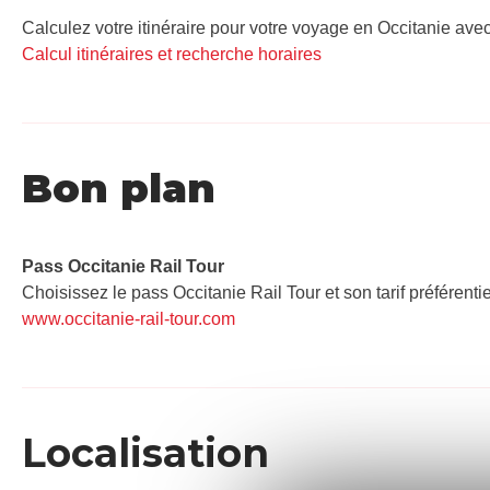
Calculez votre itinéraire pour votre voyage en Occitanie avec
Calcul itinéraires et recherche horaires
Bon plan
Pass Occitanie Rail Tour​
Choisissez le pass Occitanie Rail Tour et son tarif préférenti
www.occitanie-rail-tour.com
Localisation