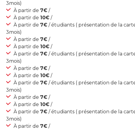
3mois)
À partir de
7€
/
À partir de
10€
/
À partir de
7€
/ étudiants ( présentation de la car
3mois)
À partir de
7€
/
À partir de
10€
/
À partir de
7€
/ étudiants ( présentation de la car
3mois)
À partir de
7€
/
À partir de
10€
/
À partir de
7€
/ étudiants ( présentation de la car
3mois)
À partir de
7€
/
À partir de
10€
/
À partir de
7€
/ étudiants ( présentation de la car
3mois)
À partir de
7€
/