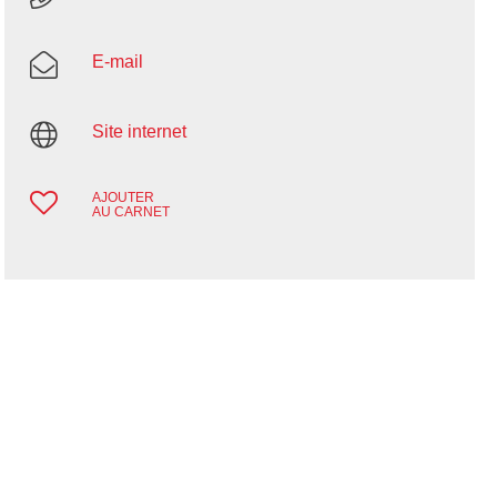
E-mail
Site internet
AJOUTER
AU CARNET