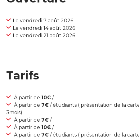
Le vendredi 7 août 2026
Le vendredi 14 août 2026
Le vendredi 21 août 2026
Tarifs
À partir de
10€
/
À partir de
7€
/ étudiants ( présentation de la car
3mois)
À partir de
7€
/
À partir de
10€
/
À partir de
7€
/ étudiants ( présentation de la car