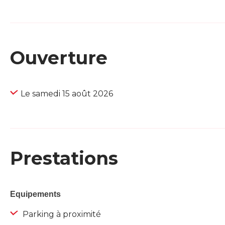
Ouverture
Le samedi 15 août 2026
Prestations
Equipements
Parking à proximité