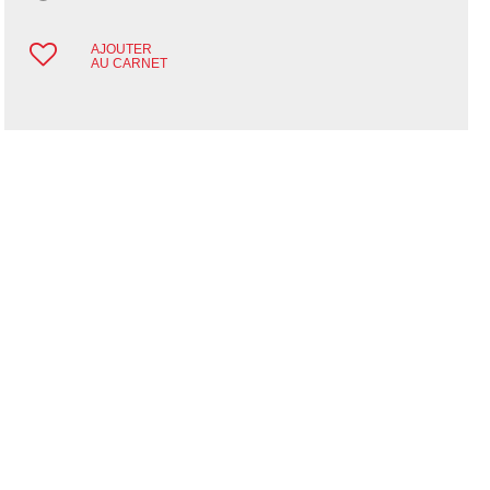
AJOUTER
AU CARNET