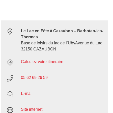
Le Lac en Fête à Cazaubon – Barbotan-les-
Thermes
Base de loisirs du lac de l’UbyAvenue du Lac
32150 CAZAUBON
Calculez votre itinéraire
05 62 69 26 59
E-mail
Site internet