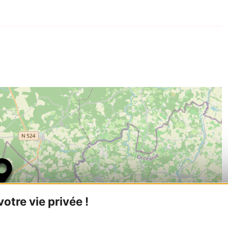
tre vie privée !