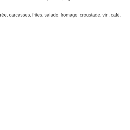
e, carcasses, frites, salade, fromage, croustade, vin, café,