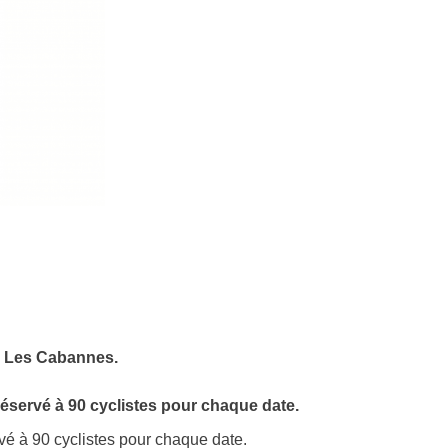
de Les Cabannes.
éservé à 90 cyclistes pour chaque date.
vé à 90 cyclistes pour chaque date.