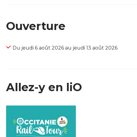
Ouverture
Du jeudi 6 août 2026 au jeudi 13 août 2026
Allez-y en liO