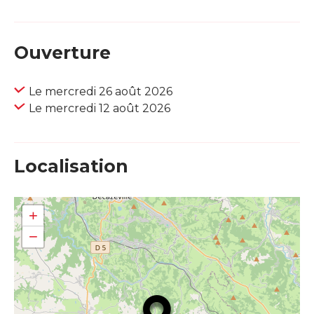
Ouverture
Le mercredi 26 août 2026
Le mercredi 12 août 2026
Localisation
+
−