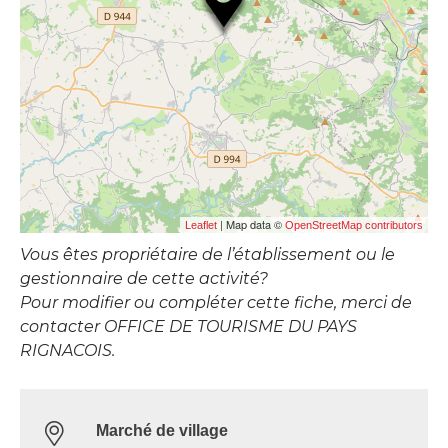
| Map data ©
Leaflet
OpenStreetMap contributors
Vous êtes propriétaire de l’établissement ou le
gestionnaire de cette activité?
Pour modifier ou compléter cette fiche, merci de
contacter OFFICE DE TOURISME DU PAYS
RIGNACOIS.
Marché de village