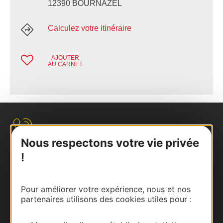
12390 BOURNAZEL
Calculez votre itinéraire
AJOUTER
AU CARNET
Nous contacter
Nous respectons votre vie privée
Carte interactive
!
Documentation
Pour améliorer votre expérience, nous et nos
partenaires utilisons des cookies utiles pour :