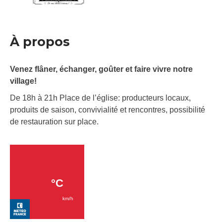
À propos
Venez flâner, échanger, goûter et faire vivre notre
village!
De 18h à 21h Place de l’église: producteurs locaux,
produits de saison, convivialité et rencontres, possibilité
de restauration sur place.