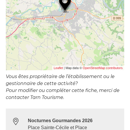
| Map data ©
Leaflet
OpenStreetMap contributors
Vous êtes propriétaire de l’établissement ou le
gestionnaire de cette activité?
Pour modifier ou compléter cette fiche, merci de
contacter Tarn Tourisme.
Nocturnes Gourmandes 2026
Place Sainte-Cécile et Place