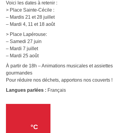
Voici les dates à retenir :
> Place Sainte-Cécile :
– Mardis 21 et 28 juillet
– Mardi 4, 11 et 18 août
> Place Lapérouse:
– Samedi 27 juin
– Mardi 7 juillet
– Mardi 25 août
À partir de 18h – Animations musicales et assiettes
gourmandes
Pour réduire nos déchets, apportons nos couverts !
Langues parlées :
Français