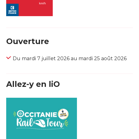
Ouverture
Du mardi 7 juillet 2026 au mardi 25 août 2026
Allez-y en liO