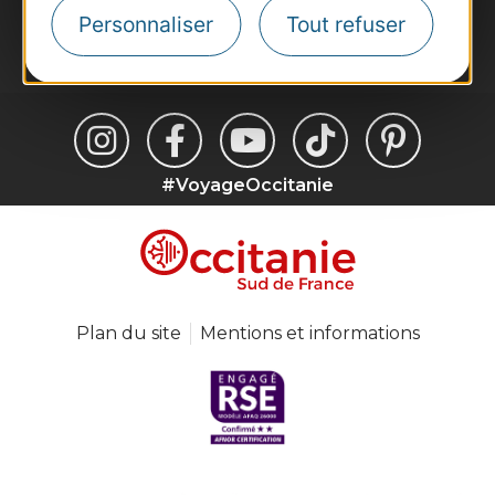
Personnaliser
Tout refuser
Je m'abonne
#VoyageOccitanie
Plan du site
Mentions et informations