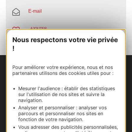
E-mail
AJOUTER
AU CARNET
Nous respectons votre vie privée
!
Pour améliorer votre expérience, nous et nos
Nous contacter
partenaires utilisons des cookies utiles pour :
Carte interactive
Mesurer l'audience : établir des statistiques
sur l'utilisation de nos sites et suivre la
Documentation
navigation.
Analyser et personnaliser : analyser vos
parcours et personnaliser nos sites en
fonction de votre navigation.
Vous adresser des publicités personnalisées,