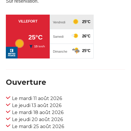
Sur réservation.
Ouverture
Le mardi 11 août 2026
Le jeudi 13 août 2026
Le mardi 18 août 2026
Le jeudi 20 août 2026
Le mardi 25 août 2026