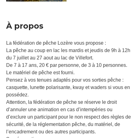
À propos
La fédération de pêche Lozère vous propose :
La pêche au coup en lac les mardis et jeudis de 9h à 12h
du 7 juillet au 27 aout au lac de Villefort.
De 7 à 17 ans, 20 € par personne, de 3 à 10 personnes.
Le matériel de pêche est fourni.
Pensez à vos tenues adaptés pour vos sorties pêche :
casquette, lunette polarisante, kway et waders si vous en
possédez.
Attention, la fédération de pêche se réserve le droit
d’annuler une animation en cas d’intempéries ou
d’exclure un participant pour le non respect des règles de
sécurité, de la réglementation pêche, du matériel, de
l’encadrement ou des autres participants.