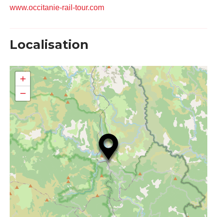
www.occitanie-rail-tour.com
Localisation
+
−