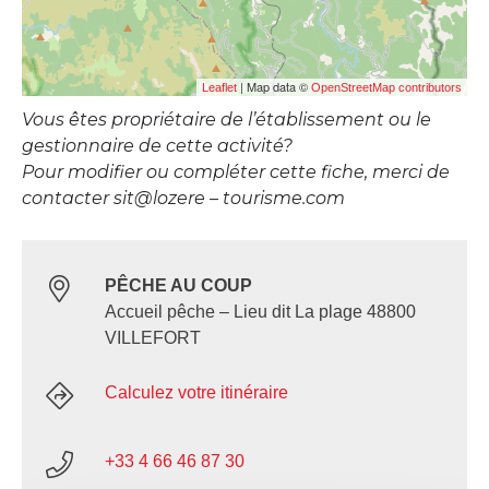
| Map data ©
Leaflet
OpenStreetMap contributors
Vous êtes propriétaire de l’établissement ou le
gestionnaire de cette activité?
Pour modifier ou compléter cette fiche, merci de
contacter sit@lozere – tourisme.com
PÊCHE AU COUP
Accueil pêche – Lieu dit La plage 48800
VILLEFORT
Calculez votre itinéraire
+33 4 66 46 87 30