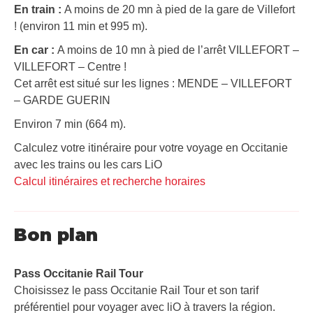
En train :
A moins de 20 mn à pied de la gare de Villefort
! (environ 11 min et 995 m).
En car :
A moins de 10 mn à pied de l’arrêt VILLEFORT –
VILLEFORT – Centre !
Cet arrêt est situé sur les lignes : MENDE – VILLEFORT
– GARDE GUERIN
Environ 7 min (664 m).
Calculez votre itinéraire pour votre voyage en Occitanie
avec les trains ou les cars LiO
Calcul itinéraires et recherche horaires
Bon plan
Pass Occitanie Rail Tour​
Choisissez le pass Occitanie Rail Tour et son tarif
préférentiel pour voyager avec liO à travers la région.