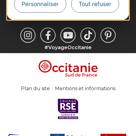
Personnaliser
Tout refuser
Je m'abonne
#VoyageOccitanie
Plan du site
Mentions et informations