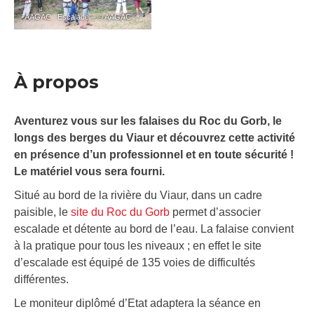
AAGAC : Escalade – © AAGAC
À propos
Aventurez vous sur les falaises du Roc du Gorb, le
longs des berges du Viaur et découvrez cette activité
en présence d’un professionnel et en toute sécurité !
Le matériel vous sera fourni.
Situé au bord de la rivière du Viaur, dans un cadre
paisible, le
site du Roc du Gorb
permet d’associer
escalade et détente au bord de l’eau. La falaise convient
à la pratique pour tous les niveaux ; en effet le site
d’escalade est équipé de 135 voies de difficultés
différentes.
Le moniteur diplômé d’Etat adaptera la séance en