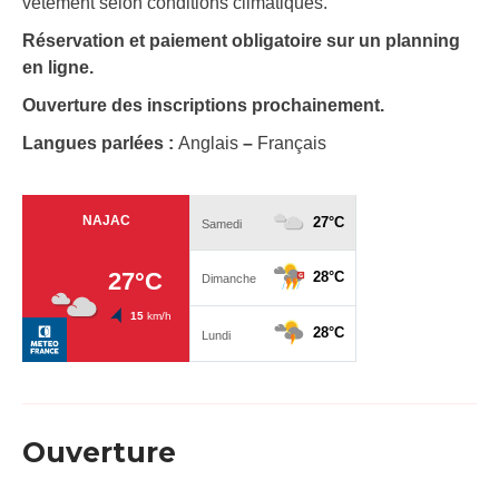
vêtement selon conditions climatiques.
Réservation et paiement obligatoire sur un planning
en ligne.
Ouverture des inscriptions prochainement.
Langues parlées :
Anglais
–
Français
Ouverture