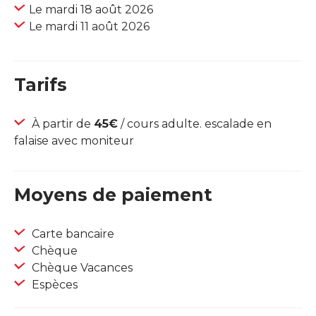
Le mardi 18 août 2026
Le mardi 11 août 2026
Tarifs
À partir de
45€
/ cours adulte. escalade en
falaise avec moniteur
Moyens de paiement
Carte bancaire
Chèque
Chèque Vacances
Espèces