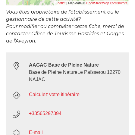
| Map data ©
Leaflet
OpenStreetMap contributors
Vous êtes propriétaire de l’établissement ou le
gestionnaire de cette activité?
Pour modifier ou compléter cette fiche, merci de
contacter Office de Tourisme Bastides et Gorges
de l’Aveyron.
AAGAC Base de Pleine Nature
Base de Pleine NatureLe Païsserou 12270
NAJAC
Calculez votre itinéraire
+33565297394
E-mail