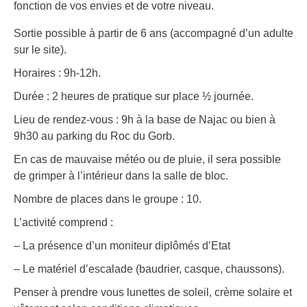
fonction de vos envies et de votre niveau.
Sortie possible à partir de 6 ans (accompagné d’un adulte
sur le site).
Horaires : 9h-12h.
Durée : 2 heures de pratique sur place ½ journée.
Lieu de rendez-vous : 9h à la base de Najac ou bien à
9h30 au parking du Roc du Gorb.
En cas de mauvaise météo ou de pluie, il sera possible
de grimper à l’intérieur dans la salle de bloc.
Nombre de places dans le groupe : 10.
L’activité comprend :
– La présence d’un moniteur diplômés d’Etat
– Le matériel d’escalade (baudrier, casque, chaussons).
Penser à prendre vous lunettes de soleil, crème solaire et