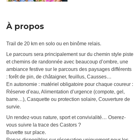
À propos
Trail de 20 km en solo ou en binôme relais.
Le parcours sera principalement sur du chemin style piste
et chemins de randonnée avec beaucoup d’ombre, une
ambiance festive sur le parcours des paysages différents
: forêt de pin, de châtaigner, feuillus, Causses…
En autonomie : matériel obligatoire pour chaque coureur :
Réserve d’eau, Alimentation d’urgence (compote, gel,
barre…), Casquette ou protection solaire, Couverture de
survie.
Un rendez-vous nature, sport et convivialité… Oserez-
vous suivre la trace des Castors ?
Buvette sur place.
Repas disponibles sur réservation uniquement pour les