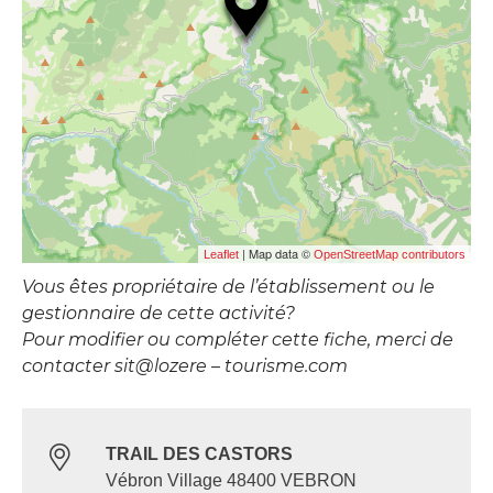
| Map data ©
Leaflet
OpenStreetMap contributors
Vous êtes propriétaire de l’établissement ou le
gestionnaire de cette activité?
Pour modifier ou compléter cette fiche, merci de
contacter sit@lozere – tourisme.com
TRAIL DES CASTORS
Vébron Village 48400 VEBRON