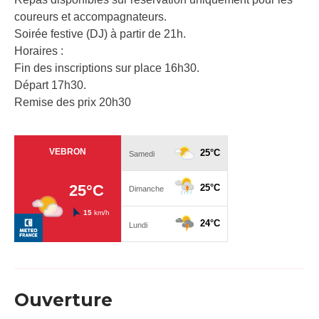
coureurs et accompagnateurs.
Soirée festive (DJ) à partir de 21h.
Horaires :
Fin des inscriptions sur place 16h30.
Départ 17h30.
Remise des prix 20h30
Ouverture