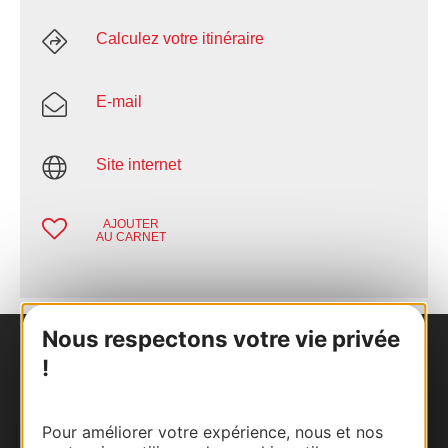
Calculez votre itinéraire
E-mail
Site internet
AJOUTER
AU CARNET
Nous respectons votre vie privée
Nous contacter
!
Carte interactive
Pour améliorer votre expérience, nous et nos