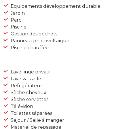
Equipements développement durable
Jardin
Parc
Piscine
Gestion des déchets
Panneau photovoltaïque
Piscine chauffée
Lave linge privatif
Lave vaisselle
Réfrigérateur
Sèche cheveux
Sèche serviettes
Télévision
Toilettes séparées
Séjour / Salle à manger
Matériel de repassage