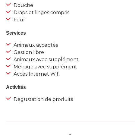
Douche
Draps et linges compris
Four
Services
Animaux acceptés
Gestion libre
Animaux avec supplément
Ménage avec supplément
Accès Internet Wifi
Activités
Dégustation de produits