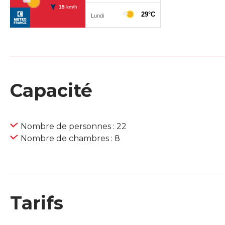
Capacité
Nombre de personnes : 22
Nombre de chambres : 8
Tarifs