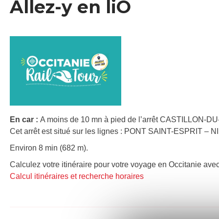
Allez-y en liO
En car :
A moins de 10 mn à pied de l’arrêt CASTILLON-DU
Cet arrêt est situé sur les lignes : PONT SAINT-ESPRIT – 
Environ 8 min (682 m).
Calculez votre itinéraire pour votre voyage en Occitanie avec
Calcul itinéraires et recherche horaires