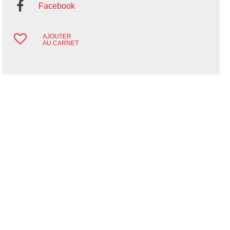
Facebook
AJOUTER
AU CARNET