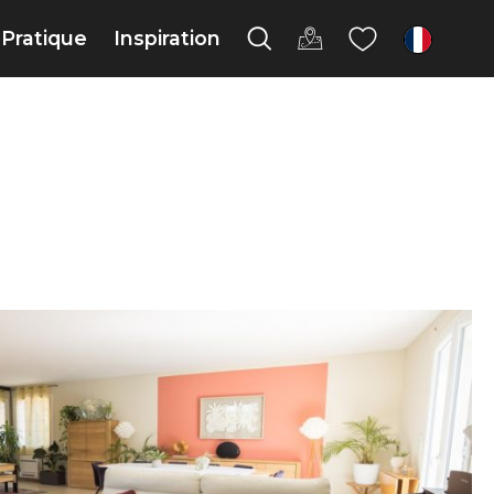
Pratique
Inspiration
fr