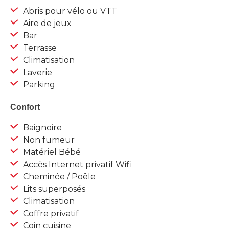
Abris pour vélo ou VTT
Aire de jeux
Bar
Terrasse
Climatisation
Laverie
Parking
Confort
Baignoire
Non fumeur
Matériel Bébé
Accès Internet privatif Wifi
Cheminée / Poêle
Lits superposés
Climatisation
Coffre privatif
Coin cuisine