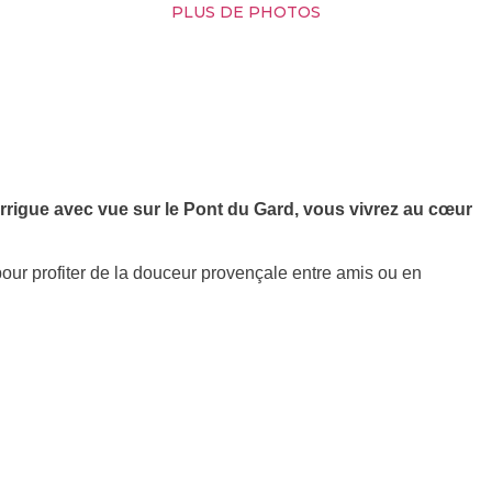
PLUS DE PHOTOS
arrigue avec vue sur le Pont du Gard, vous vivrez au cœur
our profiter de la douceur provençale entre amis ou en