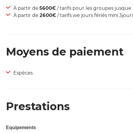
À partir de
5600€
/ tarifs pour les groupes jusque
À partir de
2600€
/ tarifs we jours fériés mini 3jour
Moyens de paiement
Espèces
Prestations
Equipements