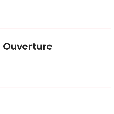
Ouverture