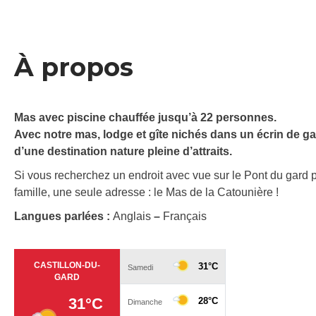
À propos
Mas avec piscine chauffée jusqu’à 22 personnes.
Avec notre mas, lodge et gîte nichés dans un écrin de g
d’une destination nature pleine d’attraits.
Si vous recherchez un endroit avec vue sur le Pont du gard p
famille, une seule adresse : le Mas de la Catounière !
Langues parlées :
Anglais
–
Français