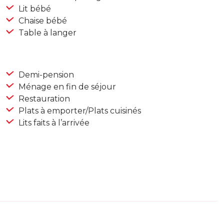
Lit bébé
Chaise bébé
Table à langer
Demi-pension
Ménage en fin de séjour
Restauration
Plats à emporter/Plats cuisinés
Lits faits à l’arrivée