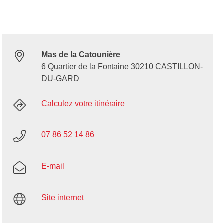
Mas de la Catounière
6 Quartier de la Fontaine 30210 CASTILLON-
DU-GARD
Calculez votre itinéraire
07 86 52 14 86
E-mail
Site internet