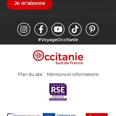
Je m'abonne
#VoyageOccitanie
Plan du site
Mentions et informations