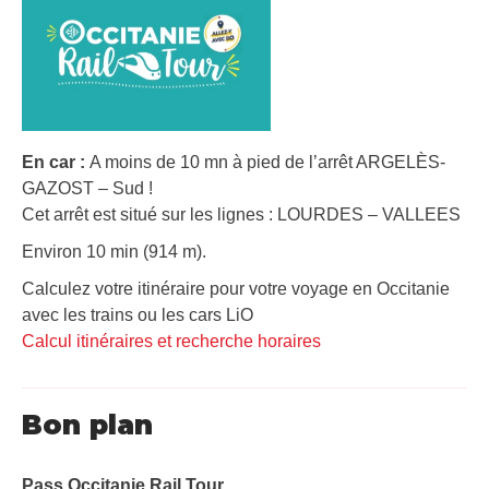
En car :
A moins de 10 mn à pied de l’arrêt ARGELÈS-
GAZOST – Sud !
Cet arrêt est situé sur les lignes : LOURDES – VALLEES
Environ 10 min (914 m).
Calculez votre itinéraire pour votre voyage en Occitanie
avec les trains ou les cars LiO
Calcul itinéraires et recherche horaires
Bon plan
Pass Occitanie Rail Tour​