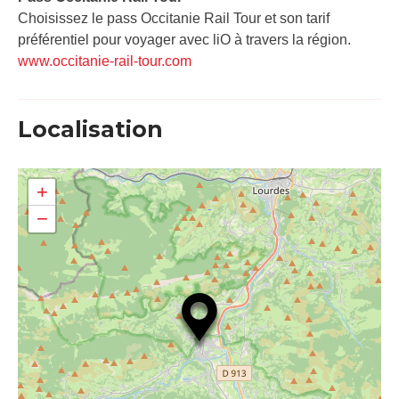
Choisissez le pass Occitanie Rail Tour et son tarif
préférentiel pour voyager avec liO à travers la région.
www.occitanie-rail-tour.com
Localisation
+
−