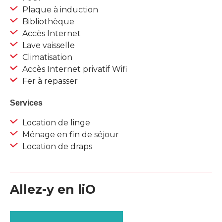
Plaque à induction
Bibliothèque
Accès Internet
Lave vaisselle
Climatisation
Accès Internet privatif Wifi
Fer à repasser
Services
Location de linge
Ménage en fin de séjour
Location de draps
Allez-y en liO