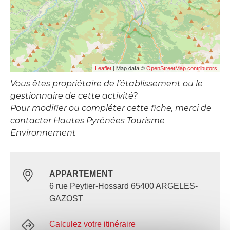
| Map data ©
Leaflet
OpenStreetMap contributors
Vous êtes propriétaire de l’établissement ou le
gestionnaire de cette activité?
Pour modifier ou compléter cette fiche, merci de
contacter Hautes Pyrénées Tourisme
Environnement
APPARTEMENT
6 rue Peytier-Hossard 65400 ARGELES-
GAZOST
Calculez votre itinéraire