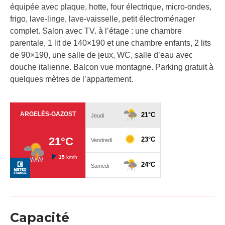
équipée avec plaque, hotte, four électrique, micro-ondes,
frigo, lave-linge, lave-vaisselle, petit électroménager
complet. Salon avec TV. à l’étage : une chambre
parentale, 1 lit de 140×190 et une chambre enfants, 2 lits
de 90×190, une salle de jeux, WC, salle d’eau avec
douche italienne. Balcon vue montagne. Parking gratuit à
quelques mètres de l’appartement.
Capacité