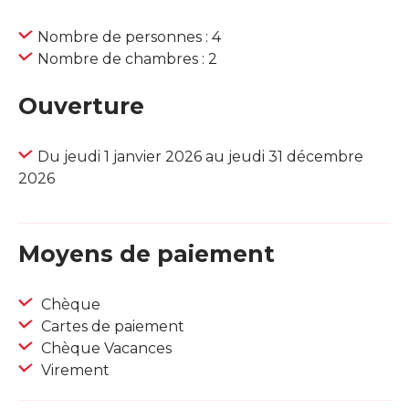
Nombre de personnes : 4
Nombre de chambres : 2
Ouverture
Du jeudi 1 janvier 2026 au jeudi 31 décembre
2026
Moyens de paiement
Chèque
Cartes de paiement
Chèque Vacances
Virement