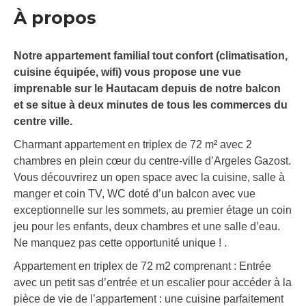
À propos
Notre appartement familial tout confort (climatisation,
cuisine équipée, wifi) vous propose une vue
imprenable sur le Hautacam depuis de notre balcon
et se situe à deux minutes de tous les commerces du
centre ville.
Charmant appartement en triplex de 72 m² avec 2
chambres en plein cœur du centre-ville d’Argeles Gazost.
Vous découvrirez un open space avec la cuisine, salle à
manger et coin TV, WC doté d’un balcon avec vue
exceptionnelle sur les sommets, au premier étage un coin
jeu pour les enfants, deux chambres et une salle d’eau.
Ne manquez pas cette opportunité unique ! .
Appartement en triplex de 72 m2 comprenant : Entrée
avec un petit sas d’entrée et un escalier pour accéder à la
pièce de vie de l’appartement : une cuisine parfaitement