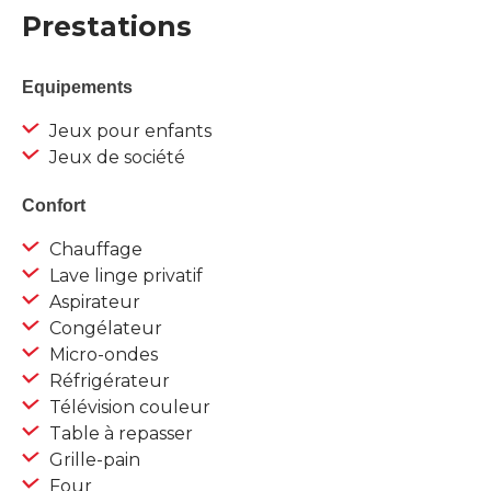
Prestations
Equipements
Jeux pour enfants
Jeux de société
Confort
Chauffage
Lave linge privatif
Aspirateur
Congélateur
Micro-ondes
Réfrigérateur
Télévision couleur
Table à repasser
Grille-pain
Four