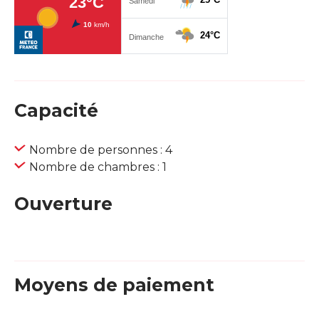
Capacité
Nombre de personnes : 4
Nombre de chambres : 1
Ouverture
Moyens de paiement