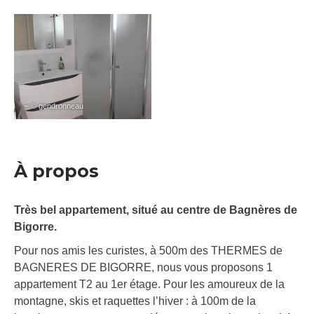
– © gendronneau
À propos
Très bel appartement, situé au centre de Bagnères de
Bigorre.
Pour nos amis les curistes, à 500m des THERMES de
BAGNERES DE BIGORRE, nous vous proposons 1
appartement T2 au 1er étage. Pour les amoureux de la
montagne, skis et raquettes l’hiver : à 100m de la