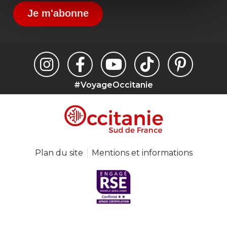
Je m'abonne
#VoyageOccitanie
Plan du site
Mentions et informations