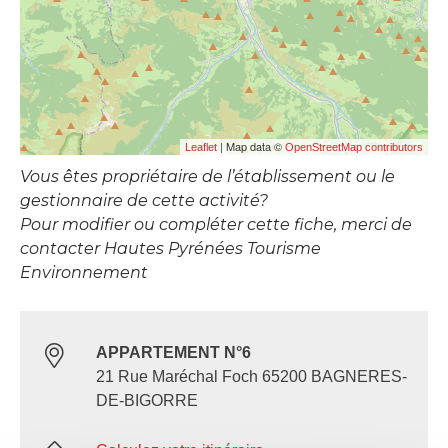
| Map data ©
Leaflet
OpenStreetMap contributors
Vous êtes propriétaire de l’établissement ou le
gestionnaire de cette activité?
Pour modifier ou compléter cette fiche, merci de
contacter Hautes Pyrénées Tourisme
Environnement
APPARTEMENT N°6
21 Rue Maréchal Foch 65200 BAGNERES-
DE-BIGORRE