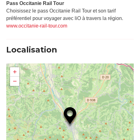
Pass Occitanie Rail Tour​
Choisissez le pass Occitanie Rail Tour et son tarif
préférentiel pour voyager avec liO à travers la région.
www.occitanie-rail-tour.com
Localisation
+
−