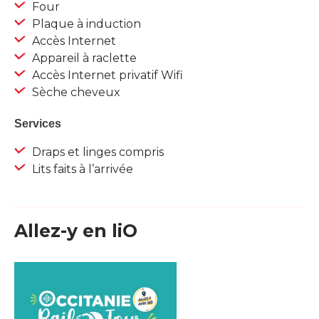
Four
Plaque à induction
Accès Internet
Appareil à raclette
Accès Internet privatif Wifi
Sèche cheveux
Services
Draps et linges compris
Lits faits à l’arrivée
Allez-y en liO