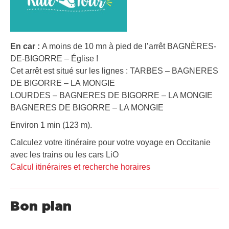
En car :
A moins de 10 mn à pied de l’arrêt BAGNÈRES-
DE-BIGORRE – Église !
Cet arrêt est situé sur les lignes : TARBES – BAGNERES
DE BIGORRE – LA MONGIE
LOURDES – BAGNERES DE BIGORRE – LA MONGIE
BAGNERES DE BIGORRE – LA MONGIE
Environ 1 min (123 m).
Calculez votre itinéraire pour votre voyage en Occitanie
avec les trains ou les cars LiO
Calcul itinéraires et recherche horaires
Bon plan