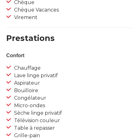
Chèque
Chèque Vacances
Virement
Prestations
Confort
Chauffage
Lave linge privatif
Aspirateur
Bouilloire
Congélateur
Micro-ondes
Sèche linge privatif
Télévision couleur
Table à repasser
Grille-pain