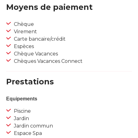
Moyens de paiement
Chèque
Virement
Carte bancaire/crédit
Espèces
Chèque Vacances
Chèques Vacances Connect
Prestations
Equipements
Piscine
Jardin
Jardin commun
Espace Spa