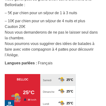
Belloréade :
– 5€ par chien pour un séjour de 1 à 3 nuits
– 10€ par chien pour un séjour de 4 nuits et plus
Caution 20€
Nous vous demanderons de ne pas le laisser seul dans
la chambre.
Nous pourrons vous suggérer des idées de balades à
faire avec votre compagnon à 4 pattes pour découvrir
l’Ariège.
Langues parlées :
Français