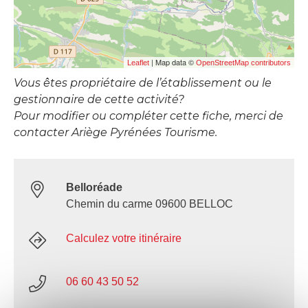
| Map data ©
Leaflet
OpenStreetMap contributors
Vous êtes propriétaire de l’établissement ou le
gestionnaire de cette activité?
Pour modifier ou compléter cette fiche, merci de
contacter Ariège Pyrénées Tourisme.
Belloréade
Chemin du carme 09600 BELLOC
Calculez votre itinéraire
06 60 43 50 52