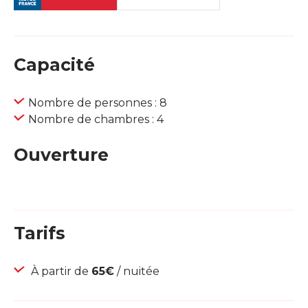
Capacité
Nombre de personnes : 8
Nombre de chambres : 4
Ouverture
Tarifs
À partir de
65€
/ nuitée