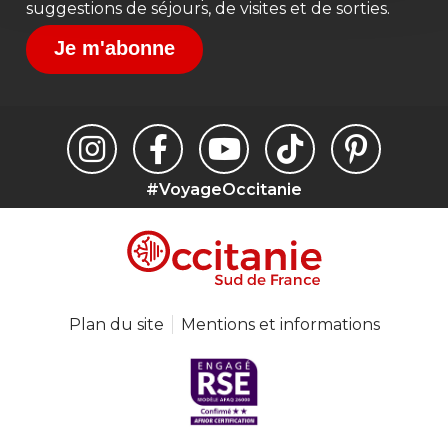
suggestions de séjours, de visites et de sorties.
Je m'abonne
#VoyageOccitanie
Plan du site
Mentions et informations