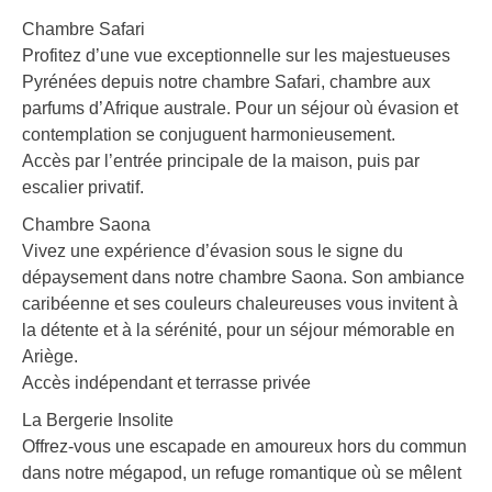
Chambre Safari
Profitez d’une vue exceptionnelle sur les majestueuses
Pyrénées depuis notre chambre Safari, chambre aux
parfums d’Afrique australe. Pour un séjour où évasion et
contemplation se conjuguent harmonieusement.
Accès par l’entrée principale de la maison, puis par
escalier privatif.
Chambre Saona
Vivez une expérience d’évasion sous le signe du
dépaysement dans notre chambre Saona. Son ambiance
caribéenne et ses couleurs chaleureuses vous invitent à
la détente et à la sérénité, pour un séjour mémorable en
Ariège.
Accès indépendant et terrasse privée
La Bergerie Insolite
Offrez-vous une escapade en amoureux hors du commun
dans notre mégapod, un refuge romantique où se mêlent