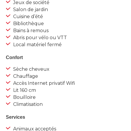
Jeux de société
Salon de jardin
Cuisine d’été
Bibliothèque
Bains à remous
Abris pour vélo ou VTT
Local matériel fermé
Confort
Sèche cheveux
Chauffage
Accès Internet privatif Wifi
Lit 160 cm
Bouilloire
Climatisation
Services
Animaux acceptés