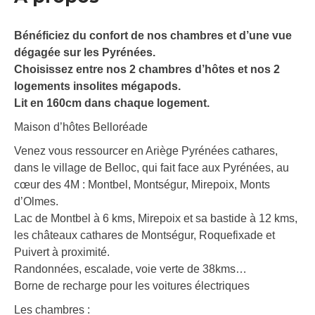
Bénéficiez du confort de nos chambres et d’une vue
dégagée sur les Pyrénées.
Choisissez entre nos 2 chambres d’hôtes et nos 2
logements insolites mégapods.
Lit en 160cm dans chaque logement.
Maison d’hôtes Belloréade
Venez vous ressourcer en Ariège Pyrénées cathares,
dans le village de Belloc, qui fait face aux Pyrénées, au
cœur des 4M : Montbel, Montségur, Mirepoix, Monts
d’Olmes.
Lac de Montbel à 6 kms, Mirepoix et sa bastide à 12 kms,
les châteaux cathares de Montségur, Roquefixade et
Puivert à proximité.
Randonnées, escalade, voie verte de 38kms…
Borne de recharge pour les voitures électriques
Les chambres :