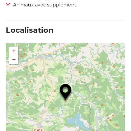
Animaux avec supplément
Localisation
+
−