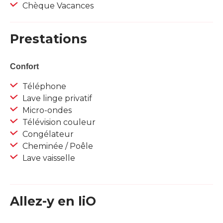
Chèque Vacances
Prestations
Confort
Téléphone
Lave linge privatif
Micro-ondes
Télévision couleur
Congélateur
Cheminée / Poêle
Lave vaisselle
Allez-y en liO