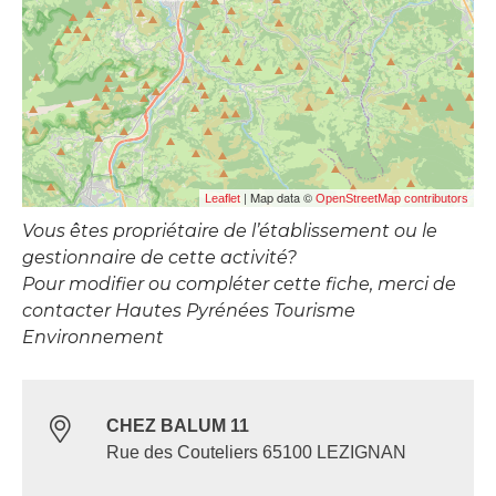
| Map data ©
Leaflet
OpenStreetMap contributors
Vous êtes propriétaire de l’établissement ou le
gestionnaire de cette activité?
Pour modifier ou compléter cette fiche, merci de
contacter Hautes Pyrénées Tourisme
Environnement
CHEZ BALUM 11
Rue des Couteliers 65100 LEZIGNAN