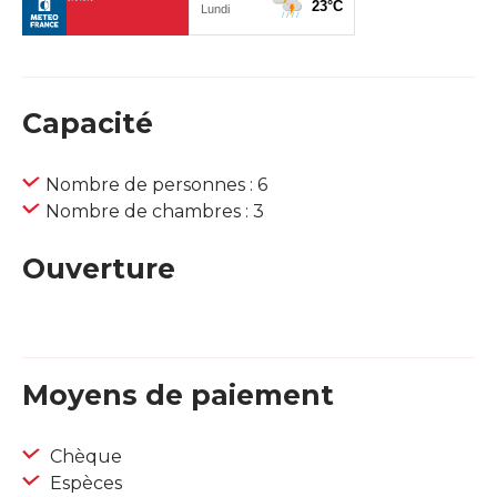
Capacité
Nombre de personnes : 6
Nombre de chambres : 3
Ouverture
Moyens de paiement
Chèque
Espèces