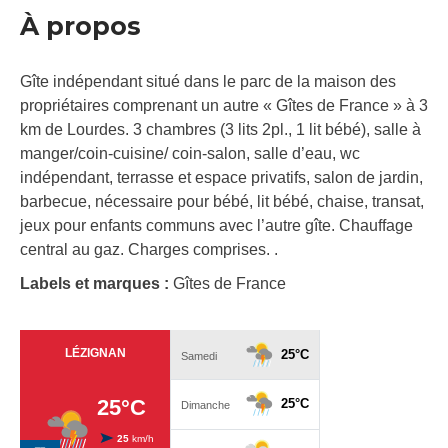
À propos
Gîte indépendant situé dans le parc de la maison des
propriétaires comprenant un autre « Gîtes de France » à 3
km de Lourdes. 3 chambres (3 lits 2pl., 1 lit bébé), salle à
manger/coin-cuisine/ coin-salon, salle d’eau, wc
indépendant, terrasse et espace privatifs, salon de jardin,
barbecue, nécessaire pour bébé, lit bébé, chaise, transat,
jeux pour enfants communs avec l’autre gîte. Chauffage
central au gaz. Charges comprises. .
Labels et marques :
Gîtes de France