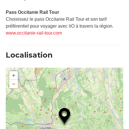
Pass Occitanie Rail Tour​
Choisissez le pass Occitanie Rail Tour et son tarif
préférentiel pour voyager avec liO à travers la région.
www.occitanie-rail-tour.com
Localisation
+
−