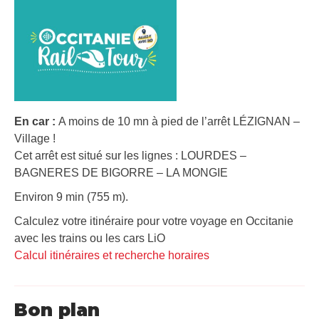
En car :
A moins de 10 mn à pied de l’arrêt LÉZIGNAN –
Village !
Cet arrêt est situé sur les lignes : LOURDES –
BAGNERES DE BIGORRE – LA MONGIE
Environ 9 min (755 m).
Calculez votre itinéraire pour votre voyage en Occitanie
avec les trains ou les cars LiO
Calcul itinéraires et recherche horaires
Bon plan