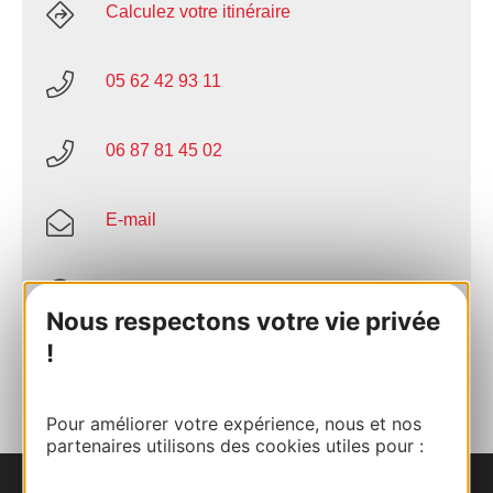
Calculez votre itinéraire
05 62 42 93 11
06 87 81 45 02
E-mail
Site internet
Nous respectons votre vie privée
!
AJOUTER
AU CARNET
Pour améliorer votre expérience, nous et nos
partenaires utilisons des cookies utiles pour :