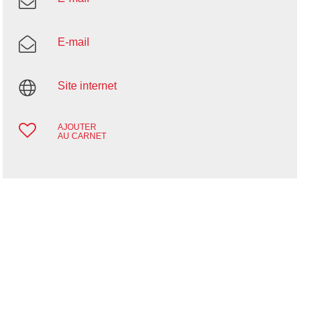
E-mail
Site internet
AJOUTER
AU CARNET