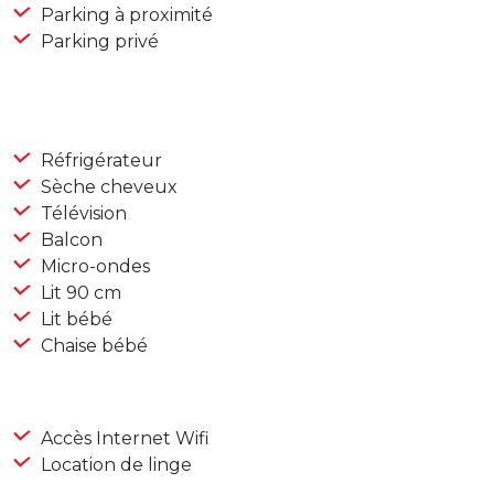
Parking à proximité
Parking privé
Réfrigérateur
Sèche cheveux
Télévision
Balcon
Micro-ondes
Lit 90 cm
Lit bébé
Chaise bébé
Accès Internet Wifi
Location de linge