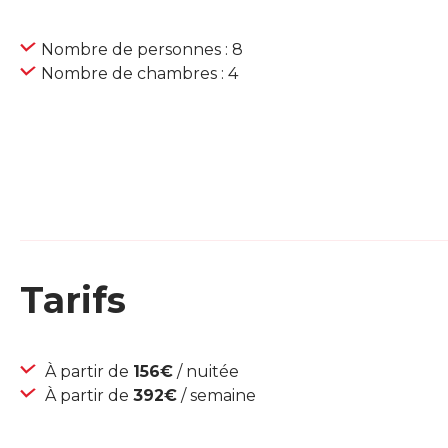
Nombre de personnes : 8
Nombre de chambres : 4
Tarifs
À partir de
156€
/ nuitée
À partir de
392€
/ semaine