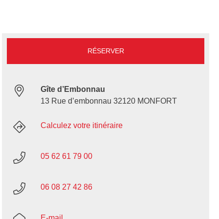
RÉSERVER
Gîte d’Embonnau
13 Rue d’embonnau 32120 MONFORT
Calculez votre itinéraire
05 62 61 79 00
06 08 27 42 86
E-mail