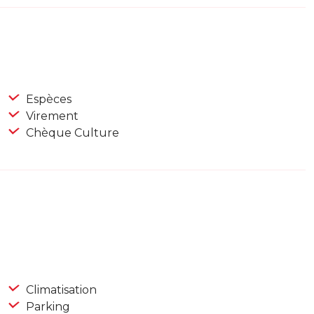
Espèces
Virement
Chèque Culture
Climatisation
Parking