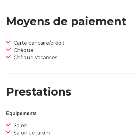
Moyens de paiement
Carte bancaire/crédit
Chèque
Chèque Vacances
Prestations
Equipements
Salon
Salon de jardin