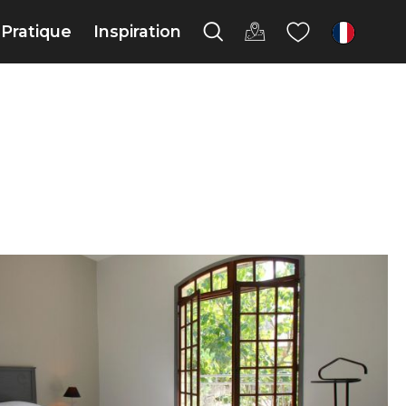
Pratique
Inspiration
fr