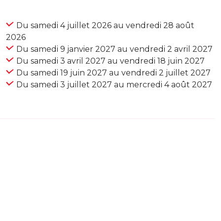
Du samedi 4 juillet 2026 au vendredi 28 août
2026
Du samedi 9 janvier 2027 au vendredi 2 avril 2027
Du samedi 3 avril 2027 au vendredi 18 juin 2027
Du samedi 19 juin 2027 au vendredi 2 juillet 2027
Du samedi 3 juillet 2027 au mercredi 4 août 2027