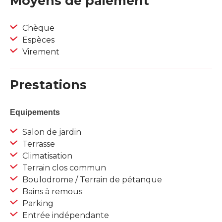
Moyens de paiement
Chèque
Espèces
Virement
Prestations
Equipements
Salon de jardin
Terrasse
Climatisation
Terrain clos commun
Boulodrome / Terrain de pétanque
Bains à remous
Parking
Entrée indépendante