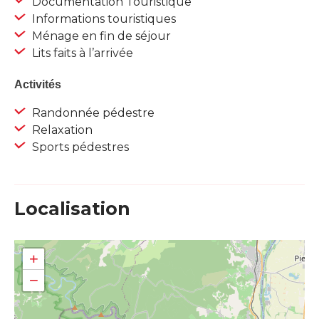
Documentation Touristique
Informations touristiques
Ménage en fin de séjour
Lits faits à l’arrivée
Activités
Randonnée pédestre
Relaxation
Sports pédestres
Localisation
+
−