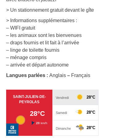
> Un stationnement gratuit devant le gîte
> Informations supplémentaires :
– WIFI gratuit
– les animaux sont les bienvenues
– draps fournis et lit fait à l’arrivée
– linge de toilette fournis
– ménage compris
– arrivée et départ autonome
Langues parlées :
Anglais
–
Français