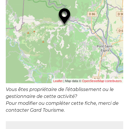
| Map data ©
Leaflet
OpenStreetMap contributors
Vous êtes propriétaire de l’établissement ou le
gestionnaire de cette activité?
Pour modifier ou compléter cette fiche, merci de
contacter Gard Tourisme.