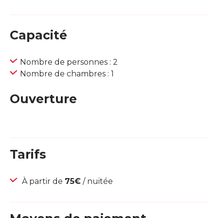
Capacité
Nombre de personnes : 2
Nombre de chambres : 1
Ouverture
Tarifs
À partir de
75€
/ nuitée