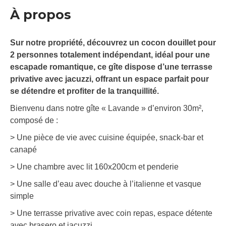
À propos
Sur notre propriété, découvrez un cocon douillet pour
2 personnes totalement indépendant, idéal pour une
escapade romantique, ce gîte dispose d’une terrasse
privative avec jacuzzi, offrant un espace parfait pour
se détendre et profiter de la tranquillité.
Bienvenu dans notre gîte « Lavande » d’environ 30m²,
composé de :
> Une pièce de vie avec cuisine équipée, snack-bar et
canapé
> Une chambre avec lit 160x200cm et penderie
> Une salle d’eau avec douche à l’italienne et vasque
simple
> Une terrasse privative avec coin repas, espace détente
avec brasero et jacuzzi