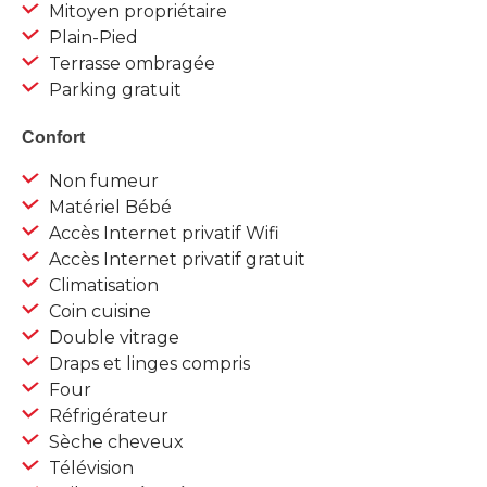
Mitoyen propriétaire
Plain-Pied
Terrasse ombragée
Parking gratuit
Confort
Non fumeur
Matériel Bébé
Accès Internet privatif Wifi
Accès Internet privatif gratuit
Climatisation
Coin cuisine
Double vitrage
Draps et linges compris
Four
Réfrigérateur
Sèche cheveux
Télévision