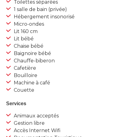
Toilettes séparées
1 salle de bain (privée)
Hébergement insonorisé
Micro-ondes
Lit 160 cm
Lit bébé
Chaise bébé
Baignoire bébé
Chauffe-biberon
Cafetière
Bouilloire
Machine à café
Couette
Services
Animaux acceptés
Gestion libre
Accès Internet Wifi