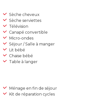
Sèche cheveux
Sèche serviettes
Télévision
Canapé convertible
Micro-ondes
Séjour / Salle à manger
Lit bébé
Chaise bébé
Table à langer
Ménage en fin de séjour
Kit de réparation cycles