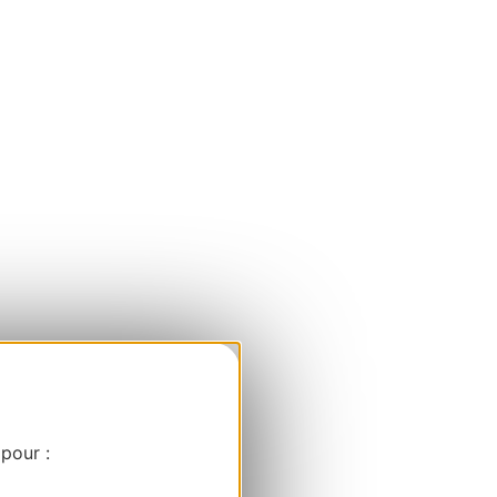
 pour :