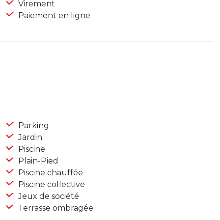
Virement
Paiement en ligne
Parking
Jardin
Piscine
Plain-Pied
Piscine chauffée
Piscine collective
Jeux de société
Terrasse ombragée