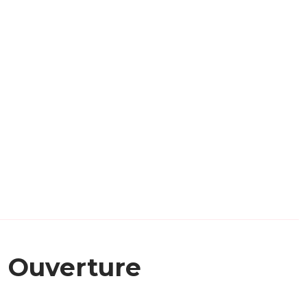
Ouverture