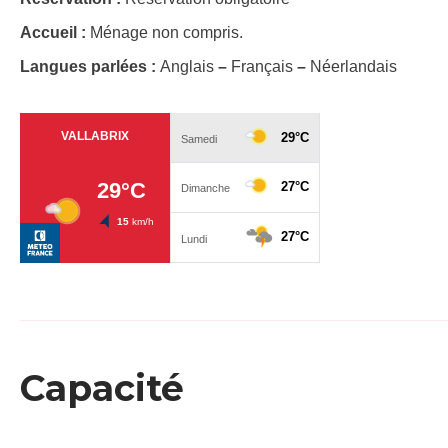
Accueil :
Ménage non compris.
Langues parlées :
Anglais
–
Français
–
Néerlandais
Capacité