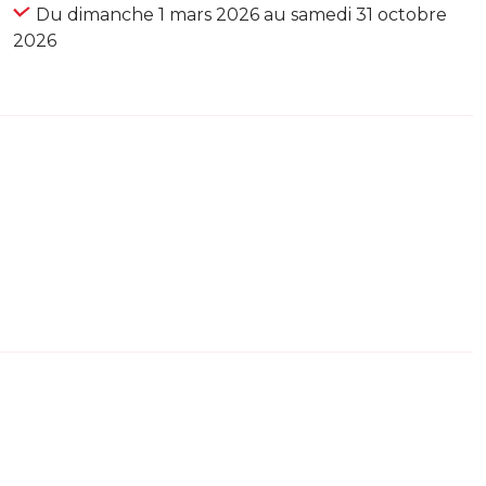
Du dimanche 1 mars 2026 au samedi 31 octobre
2026