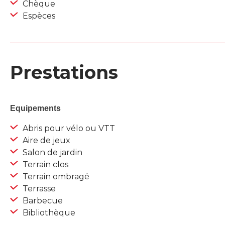
Chèque
Espèces
Prestations
Equipements
Abris pour vélo ou VTT
Aire de jeux
Salon de jardin
Terrain clos
Terrain ombragé
Terrasse
Barbecue
Bibliothèque