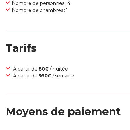
Nombre de personnes : 4
Nombre de chambres : 1
Tarifs
À partir de
80€
/ nuitée
À partir de
560€
/ semaine
Moyens de paiement