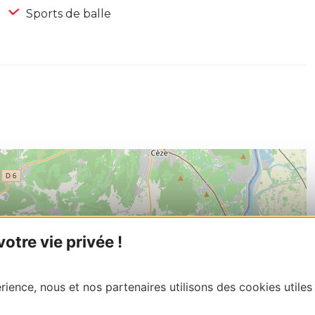
Sports de balle
tre vie privée !
ience, nous et nos partenaires utilisons des cookies utiles