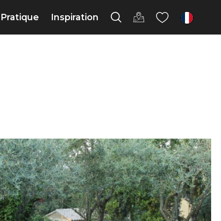
Pratique
Inspiration
fr