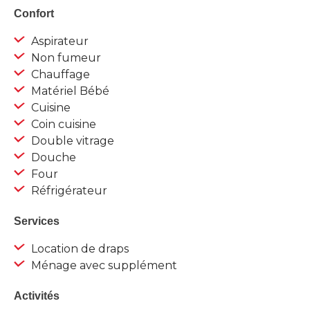
Confort
Aspirateur
Non fumeur
Chauffage
Matériel Bébé
Cuisine
Coin cuisine
Double vitrage
Douche
Four
Réfrigérateur
Services
Location de draps
Ménage avec supplément
Activités