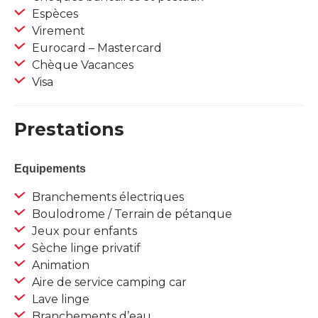
Espèces
Virement
Eurocard – Mastercard
Chèque Vacances
Visa
Prestations
Equipements
Branchements électriques
Boulodrome / Terrain de pétanque
Jeux pour enfants
Sèche linge privatif
Animation
Aire de service camping car
Lave linge
Branchements d’eau