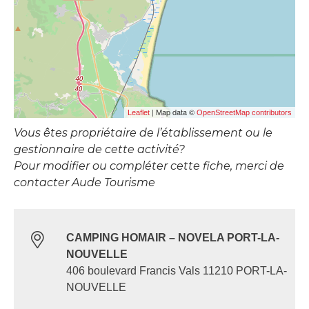
| Map data ©
Leaflet
OpenStreetMap contributors
Vous êtes propriétaire de l’établissement ou le
gestionnaire de cette activité?
Pour modifier ou compléter cette fiche, merci de
contacter Aude Tourisme
CAMPING HOMAIR – NOVELA PORT-LA-
NOUVELLE
406 boulevard Francis Vals 11210 PORT-LA-
NOUVELLE