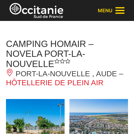
Panneau de gestion des cookies
MENU
CAMPING HOMAIR –
NOVELA PORT-LA-
NOUVELLE
PORT-LA-NOUVELLE , AUDE –
HÔTELLERIE DE PLEIN AIR