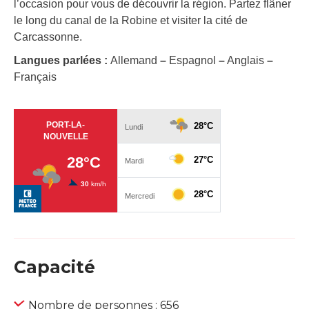
l’occasion pour vous de découvrir la région. Partez flâner
le long du canal de la Robine et visiter la cité de
Carcassonne.
Langues parlées :
Allemand
–
Espagnol
–
Anglais
–
Français
Capacité
Nombre de personnes : 656