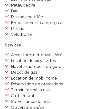
Pataugeoire
Bar
Piscine chauffée
Emplacement camping car
Piscine
Vélodrome
Services
Accès Internet privatif Wifi
Location de bicyclettes
Navette aéroport ou gare
Dépôt de gaz
Location de mobilhome
Réservation de prestations
Terrain fermé la nuit
Club enfants
Surveillance de nuit
Ouverture 24/24