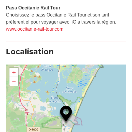
Pass Occitanie Rail Tour​
Choisissez le pass Occitanie Rail Tour et son tarif
préférentiel pour voyager avec liO à travers la région.
www.occitanie-rail-tour.com
Localisation
+
−