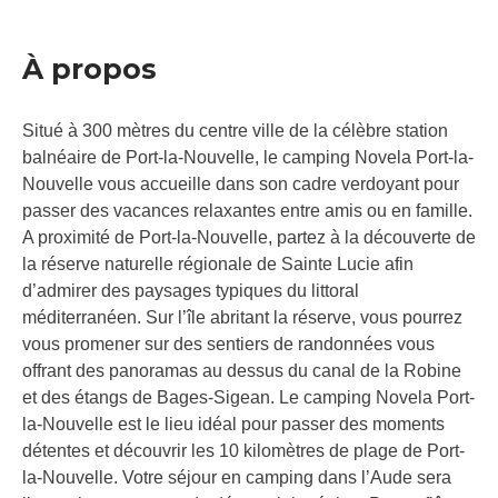
À propos
Situé à 300 mètres du centre ville de la célèbre station
balnéaire de Port-la-Nouvelle, le camping Novela Port-la-
Nouvelle vous accueille dans son cadre verdoyant pour
passer des vacances relaxantes entre amis ou en famille.
A proximité de Port-la-Nouvelle, partez à la découverte de
la réserve naturelle régionale de Sainte Lucie afin
d’admirer des paysages typiques du littoral
méditerranéen. Sur l’île abritant la réserve, vous pourrez
vous promener sur des sentiers de randonnées vous
offrant des panoramas au dessus du canal de la Robine
et des étangs de Bages-Sigean. Le camping Novela Port-
la-Nouvelle est le lieu idéal pour passer des moments
détentes et découvrir les 10 kilomètres de plage de Port-
la-Nouvelle. Votre séjour en camping dans l’Aude sera