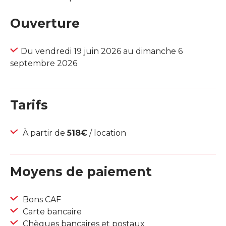
Ouverture
Du vendredi 19 juin 2026 au dimanche 6
septembre 2026
Tarifs
À partir de
518€
/ location
Moyens de paiement
Bons CAF
Carte bancaire
Chèques bancaires et postaux