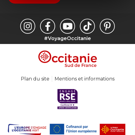
#VoyageOccitanie
Plan du site
Mentions et informations