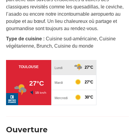
classiques revisités comme les quesadillas, le ceviche,
l’asado ou encore notre incontournable aeropuerto au
poulpe et au bœuf. Un lieu chaleureux où partage et
gourmandise sont toujours au rendez-vous.
Type de cuisine :
Cuisine sud-américaine, Cuisine
végétarienne, Brunch, Cuisine du monde
Ouverture