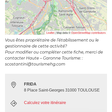
| Map data ©
Leaflet
OpenStreetMap contributors
Vous êtes propriétaire de l’établissement ou le
gestionnaire de cette activité?
Pour modifier ou compléter cette fiche, merci de
contacter Haute – Garonne Tourisme: :
scostantini@tourismehg.com
FRIDA
8 Place Saint-Georges 31000 TOULOUSE
Calculez votre itinéraire