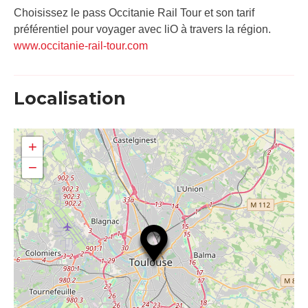
Choisissez le pass Occitanie Rail Tour et son tarif
préférentiel pour voyager avec liO à travers la région.
www.occitanie-rail-tour.com
Localisation
+
−