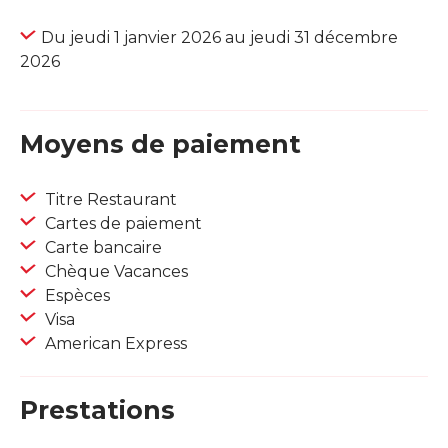
Du jeudi 1 janvier 2026 au jeudi 31 décembre
2026
Moyens de paiement
Titre Restaurant
Cartes de paiement
Carte bancaire
Chèque Vacances
Espèces
Visa
American Express
Prestations