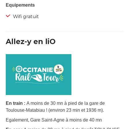
Equipements
Wifi gratuit
Allez-y en liO
En train :
A moins de 30 mn à pied de la gare de
Toulouse-Matabiau ! (environ 23 min et 1936 m).
Egalement, Gare Saint-Agne à moins de 40 mn