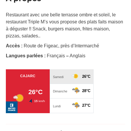
Restaurant avec une belle terrasse ombre et soleil, le
restaurant Triple M’s vous propose des plats faits maison
à déguster !! Snack, burgers maison, frites maison,
pizzas, salades..
Accès :
Route de Figeac, près d’Intermarché
Langues parlées :
Français
–
Anglais