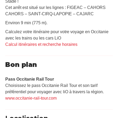
Stade !
Cet arrêt est situé sur les lignes : FIGEAC – CAHORS
CAHORS – SAINT-CIRQ-LAPOPIE – CAJARC
Environ 9 min (775 m).
Calculez votre itinéraire pour votre voyage en Occitanie
avec les trains ou les cars LiO
Calcul itinéraires et recherche horaires
Bon plan
Pass Occitanie Rail Tour​
Choisissez le pass Occitanie Rail Tour et son tarif
préférentiel pour voyager avec liO à travers la région.
www.occitanie-rail-tour.com