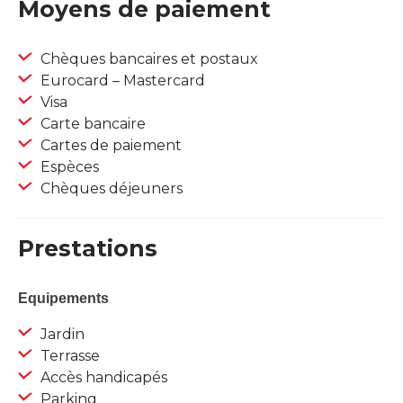
Moyens de paiement
Chèques bancaires et postaux
Eurocard – Mastercard
Visa
Carte bancaire
Cartes de paiement
Espèces
Chèques déjeuners
Prestations
Equipements
Jardin
Terrasse
Accès handicapés
Parking