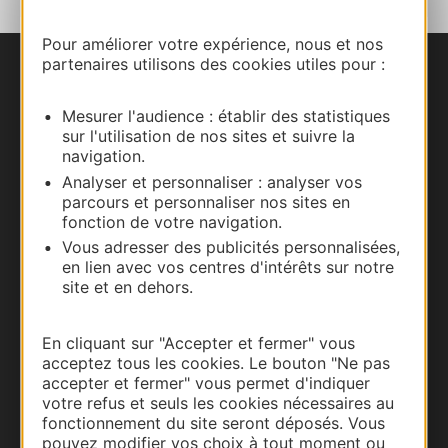
Pour améliorer votre expérience, nous et nos
partenaires utilisons des cookies utiles pour :
Nous contacter
Mesurer l'audience : établir des statistiques
Carte interactive
sur l'utilisation de nos sites et suivre la
navigation.
Documentation
Analyser et personnaliser : analyser vos
parcours et personnaliser nos sites en
fonction de votre navigation.
Vous adresser des publicités personnalisées,
en lien avec vos centres d'intérêts sur notre
site et en dehors.
En cliquant sur "Accepter et fermer" vous
acceptez tous les cookies. Le bouton "Ne pas
accepter et fermer" vous permet d'indiquer
votre refus et seuls les cookies nécessaires au
Thermalisme
fonctionnement du site seront déposés. Vous
pouvez modifier vos choix à tout moment ou