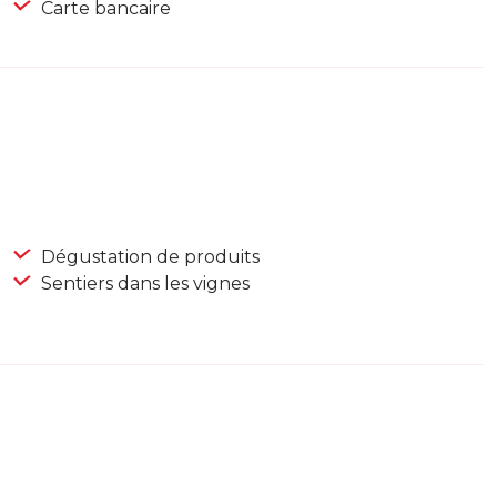
Carte bancaire
Dégustation de produits
Sentiers dans les vignes