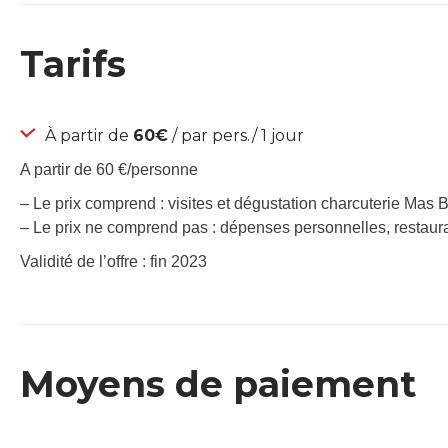
Tarifs
À partir de
60€
/ par pers./ 1 jour
A partir de 60 €/personne
– Le prix comprend : visites et dégustation charcuterie Mas
– Le prix ne comprend pas : dépenses personnelles, restauran
Validité de l’offre : fin 2023
Moyens de paiement