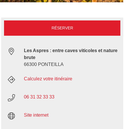
RÉSERVER
Les Aspres : entre caves viticoles et nature
brute
66300 PONTEILLA
Calculez votre itinéraire
06 31 32 33 33
Site internet