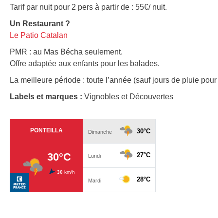
Tarif par nuit pour 2 pers à partir de : 55€/ nuit.
Un Restaurant ?
Le Patio Catalan
PMR : au Mas Bécha seulement.
Offre adaptée aux enfants pour les balades.
La meilleure période : toute l’année (sauf jours de pluie pou
Labels et marques :
Vignobles et Découvertes