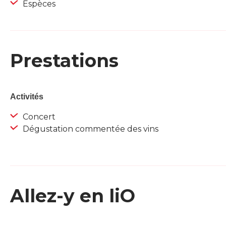
Espèces
Prestations
Activités
Concert
Dégustation commentée des vins
Allez-y en liO