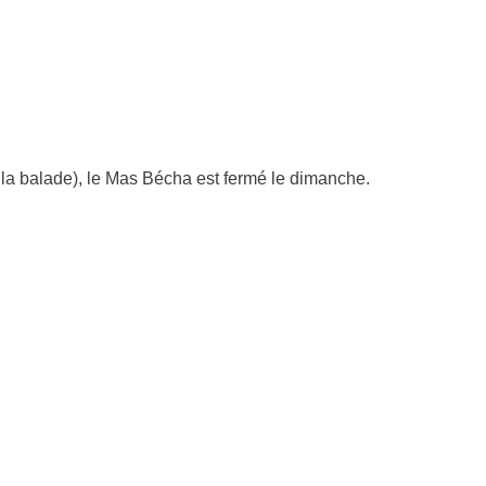
r la balade), le Mas Bécha est fermé le dimanche.