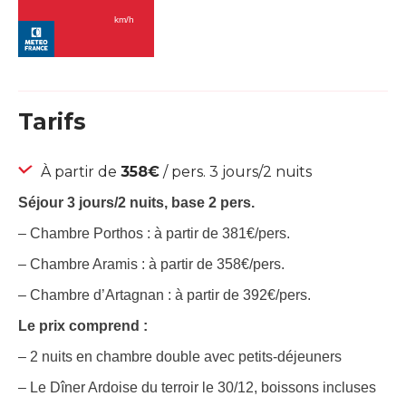
Tarifs
À partir de
358€
/ pers. 3 jours/2 nuits
Séjour 3 jours/2 nuits, base 2 pers.
– Chambre Porthos : à partir de 381€/pers.
– Chambre Aramis : à partir de 358€/pers.
– Chambre d’Artagnan : à partir de 392€/pers.
Le prix comprend :
– 2 nuits en chambre double avec petits-déjeuners
– Le Dîner Ardoise du terroir le 30/12, boissons incluses