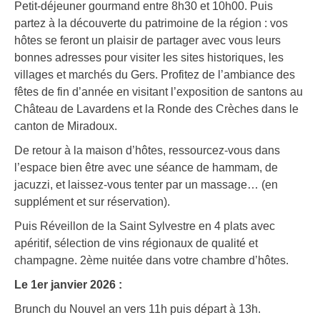
Petit-déjeuner gourmand entre 8h30 et 10h00. Puis
partez à la découverte du patrimoine de la région : vos
hôtes se feront un plaisir de partager avec vous leurs
bonnes adresses pour visiter les sites historiques, les
villages et marchés du Gers. Profitez de l’ambiance des
fêtes de fin d’année en visitant l’exposition de santons au
Château de Lavardens et la Ronde des Crèches dans le
canton de Miradoux.
De retour à la maison d’hôtes, ressourcez-vous dans
l’espace bien être avec une séance de hammam, de
jacuzzi, et laissez-vous tenter par un massage… (en
supplément et sur réservation).
Puis Réveillon de la Saint Sylvestre en 4 plats avec
apéritif, sélection de vins régionaux de qualité et
champagne. 2ème nuitée dans votre chambre d’hôtes.
Le 1er janvier 2026 :
Brunch du Nouvel an vers 11h puis départ à 13h.