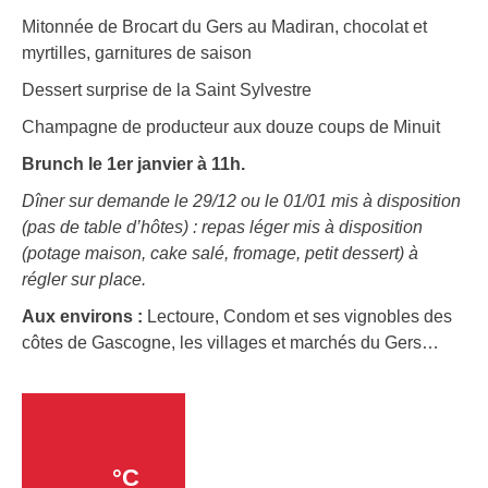
Mitonnée de Brocart du Gers au Madiran, chocolat et
myrtilles, garnitures de saison
Dessert surprise de la Saint Sylvestre
Champagne de producteur aux douze coups de Minuit
Brunch le 1er janvier à 11h.
Dîner sur demande le 29/12 ou le 01/01 mis à disposition
(pas de table d’hôtes) : repas léger mis à disposition
(potage maison, cake salé, fromage, petit dessert) à
régler sur place.
Aux environs :
Lectoure, Condom et ses vignobles des
côtes de Gascogne, les villages et marchés du Gers…