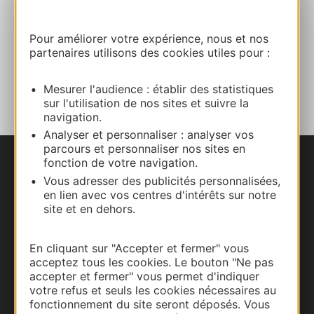
Site internet
Pour améliorer votre expérience, nous et nos
partenaires utilisons des cookies utiles pour :
AJOUTER
AU CARNET
Mesurer l'audience : établir des statistiques
sur l'utilisation de nos sites et suivre la
navigation.
Analyser et personnaliser : analyser vos
parcours et personnaliser nos sites en
fonction de votre navigation.
Nous contacter
Vous adresser des publicités personnalisées,
en lien avec vos centres d'intérêts sur notre
Carte interactive
site et en dehors.
Documentation
En cliquant sur "Accepter et fermer" vous
acceptez tous les cookies. Le bouton "Ne pas
accepter et fermer" vous permet d'indiquer
votre refus et seuls les cookies nécessaires au
fonctionnement du site seront déposés. Vous