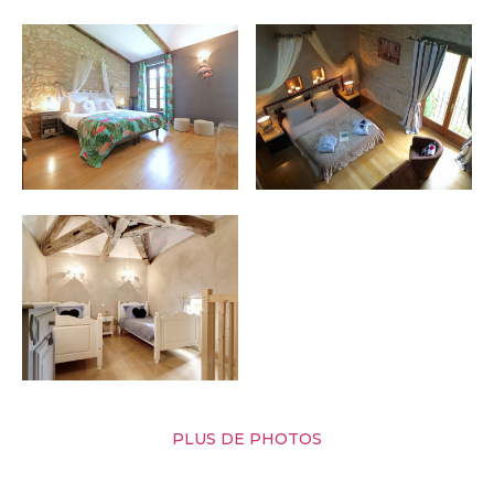
PLUS DE PHOTOS