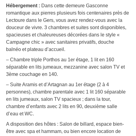
Hébergement :
Dans cette demeure Gasconne
romantique aux pierres plusieurs fois centenaires près de
Lectoure dans le Gers, vous avez rendez-vous avec la
douceur de vivre. 3 chambres et suites sont disponibles,
spacieuses et chaleureuses décorées dans le style «
Campagne chic » avec sanitaires privatifs, douche
balnéo et plateau d’accueil.
– Chambre triple Porthos au 1er étage, 1 lit en 160
séparable en lits jumeaux, mezzanine avec salon TV et
3ème couchage en 140.
– Suite Aramis et d’Artagnan au 1er étage (2 à 4
personnes), chambre parentale avec 1 lit 160 séparable
en lits jumeaux, salon TV spacieux ; dans la tour,
chambre d’enfants avec 2 lits en 90, deuxième salle
d’eau et WC.
A disposition des hôtes : Salon de billard, espace bien-
être avec spa et hammam, ou bien encore location de