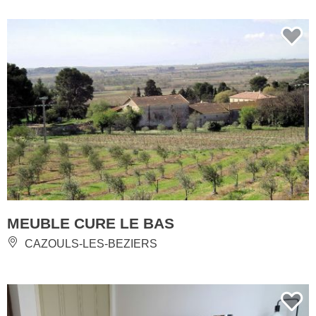
MEUBLE CURE LE BAS
CAZOULS-LES-BEZIERS