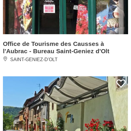
Office de Tourisme des Causses à
l'Aubrac - Bureau Saint-Geniez d'Olt
SAINT-GENIEZ-D'OLT