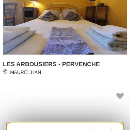
LES ARBOUSIERS - PERVENCHE
MAUREILHAN