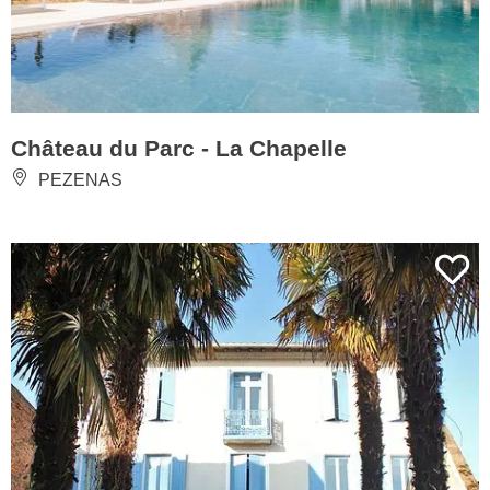
Château du Parc - La Chapelle
PEZENAS