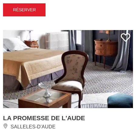
RÉSERVER
LA PROMESSE DE L'AUDE
SALLELES-D'AUDE