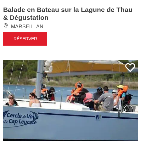
Balade en Bateau sur la Lagune de Thau
& Dégustation
MARSEILLAN
RÉSERVER