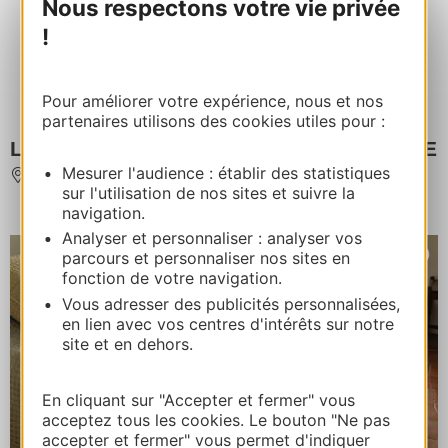
Nous respectons votre vie privée
!
Pour améliorer votre expérience, nous et nos
partenaires utilisons des cookies utiles pour :
LA COQUILLADE - GÎTE LA SALAMANDRE
Mesurer l'audience : établir des statistiques
AUTIGNAC
sur l'utilisation de nos sites et suivre la
navigation.
Analyser et personnaliser : analyser vos
parcours et personnaliser nos sites en
fonction de votre navigation.
Vous adresser des publicités personnalisées,
en lien avec vos centres d'intérêts sur notre
site et en dehors.
En cliquant sur "Accepter et fermer" vous
acceptez tous les cookies. Le bouton "Ne pas
accepter et fermer" vous permet d'indiquer