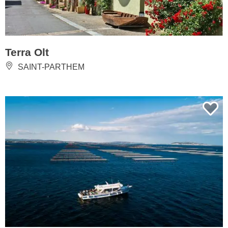
Terra Olt
SAINT-PARTHEM