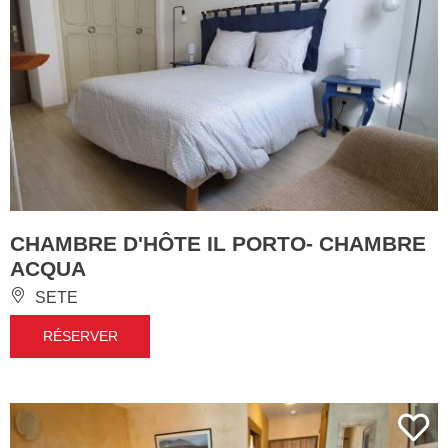
CHAMBRE D'HÔTE IL PORTO- CHAMBRE
ACQUA
SETE
RÉSERVER