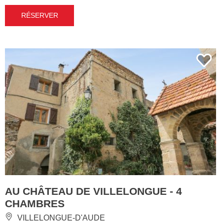
RÉSERVER
AU CHÂTEAU DE VILLELONGUE - 4
CHAMBRES
VILLELONGUE-D'AUDE