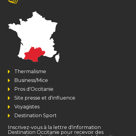
Thermalisme
Business/Mice
Pros d'Occitanie
Site presse et d'influence
Voyagistes
Destination Sport
Inscrivez-vous à la lettre d'information
Destination Occitanie pour recevoir des