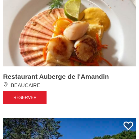
Restaurant Auberge de l'Amandin
BEAUCAIRE
RÉSERVER