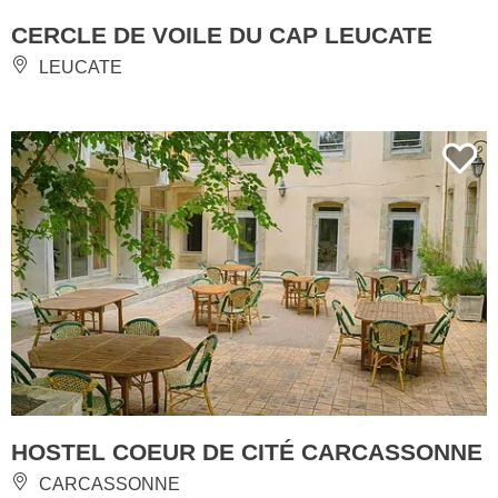
CERCLE DE VOILE DU CAP LEUCATE
LEUCATE
HOSTEL COEUR DE CITÉ CARCASSONNE
CARCASSONNE