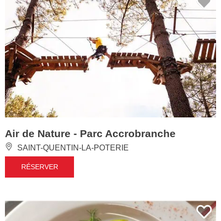
Air de Nature - Parc Accrobranche
SAINT-QUENTIN-LA-POTERIE
RÉSERVER