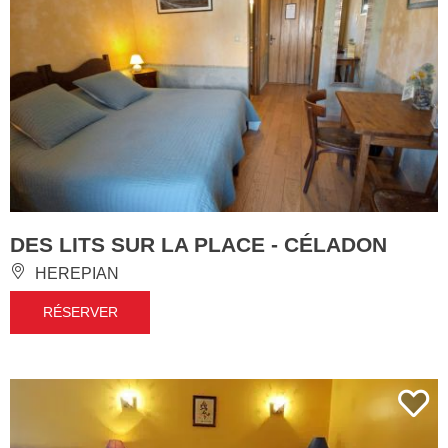
DES LITS SUR LA PLACE - CÉLADON
HEREPIAN
RÉSERVER