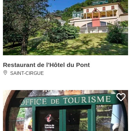
Restaurant de l'Hôtel du Pont
SAINT-CIRGUE