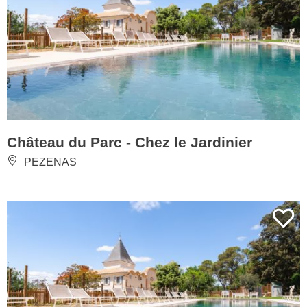
Château du Parc - Chez le Jardinier
PEZENAS