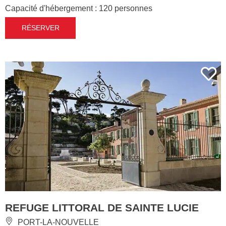
Capacité d'hébergement : 120 personnes
RÉSERVER
REFUGE LITTORAL DE SAINTE LUCIE
PORT-LA-NOUVELLE