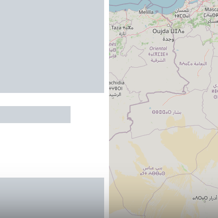
E ET MARTIAL