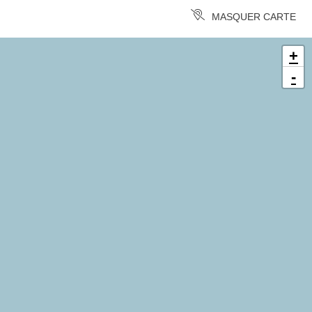
MASQUER CARTE
+
-