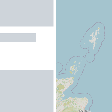
es Boissières