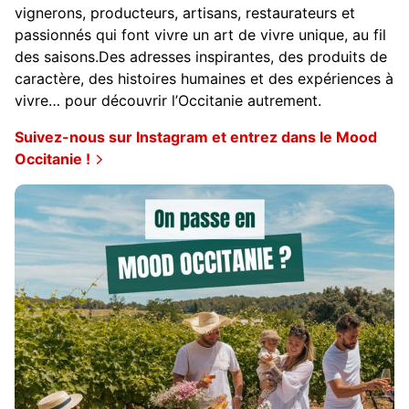
vignerons, producteurs, artisans, restaurateurs et
passionnés qui font vivre un art de vivre unique, au fil
des saisons.Des adresses inspirantes, des produits de
caractère, des histoires humaines et des expériences à
vivre… pour découvrir l’Occitanie autrement.
Suivez-nous sur Instagram et entrez dans le Mood
Occitanie !