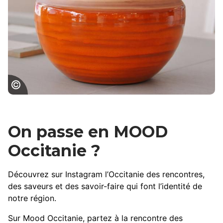
Poteries d'Albi
On passe en MOOD
Occitanie ?
Découvrez sur Instagram l’Occitanie des rencontres,
des saveurs et des savoir-faire qui font l’identité de
notre région.
Sur Mood Occitanie, partez à la rencontre des