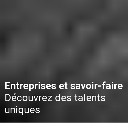
Entreprises et savoir-faire
Découvrez des talents
uniques