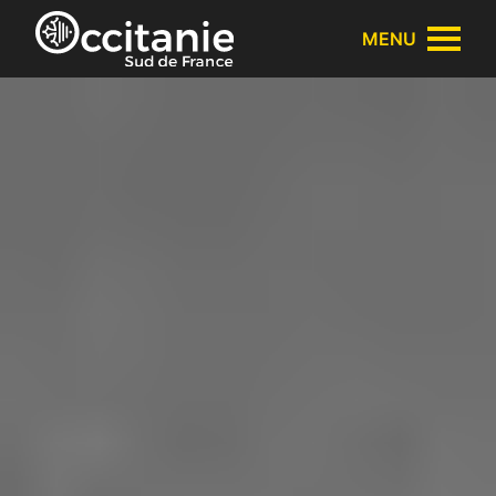
Panneau de gestion des cookies
MENU