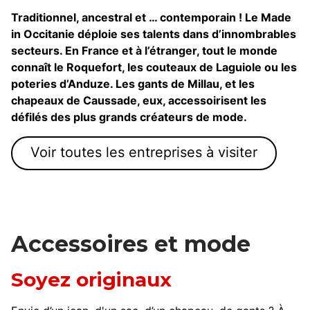
Traditionnel, ancestral et … contemporain ! Le Made
in Occitanie déploie ses talents dans d’innombrables
secteurs. En France et à l’étranger, tout le monde
connaît le Roquefort, les couteaux de Laguiole ou les
poteries d’Anduze. Les gants de Millau, et les
chapeaux de Caussade, eux, accessoirisent les
défilés des plus grands créateurs de mode.
Voir toutes les entreprises à visiter
Accessoires et mode
Soyez originaux