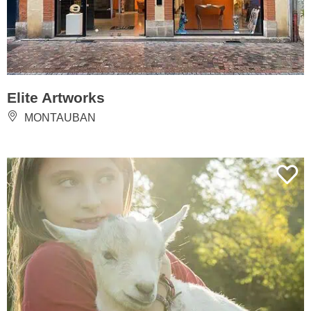
Elite Artworks
MONTAUBAN