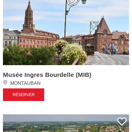
Musée Ingres Bourdelle (MIB)
MONTAUBAN
RÉSERVER