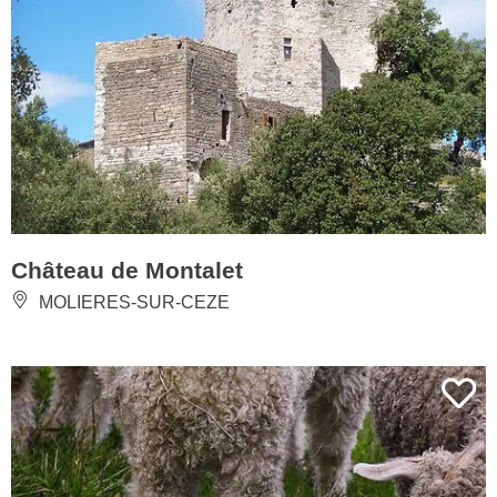
Château de Montalet
MOLIERES-SUR-CEZE