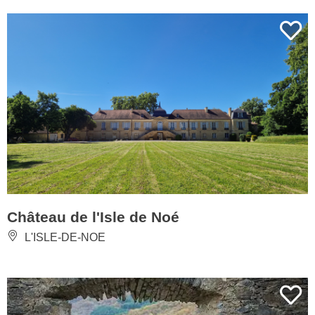
Château de l'Isle de Noé
L'ISLE-DE-NOE