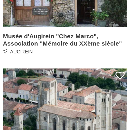
Musée d'Augirein "Chez Marco",
Association "Mémoire du XXème siècle"
AUGIREIN