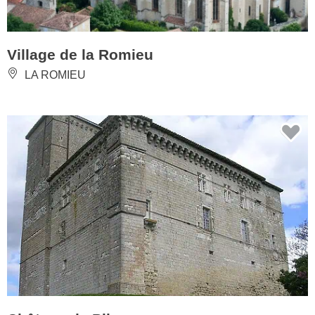
Village de la Romieu
LA ROMIEU