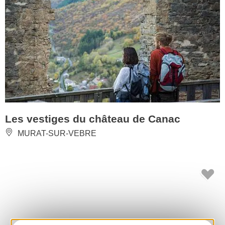
Les vestiges du château de Canac
MURAT-SUR-VEBRE