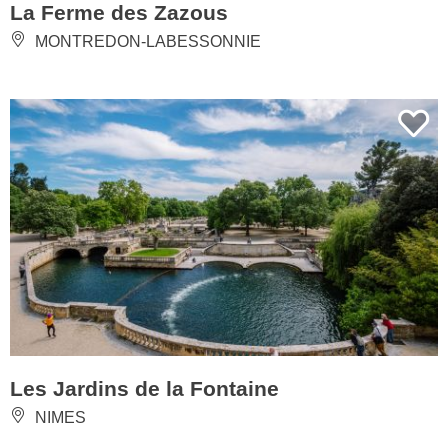
La Ferme des Zazous
MONTREDON-LABESSONNIE
Les Jardins de la Fontaine
NIMES