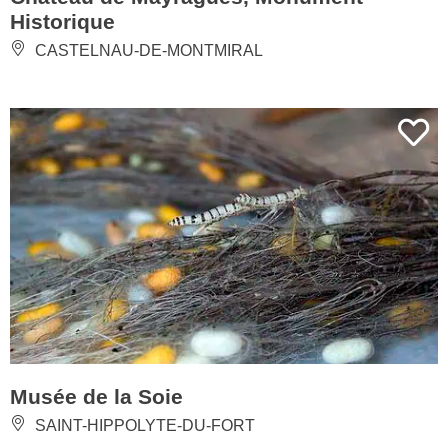
Historique
CASTELNAU-DE-MONTMIRAL
Musée de la Soie
SAINT-HIPPOLYTE-DU-FORT