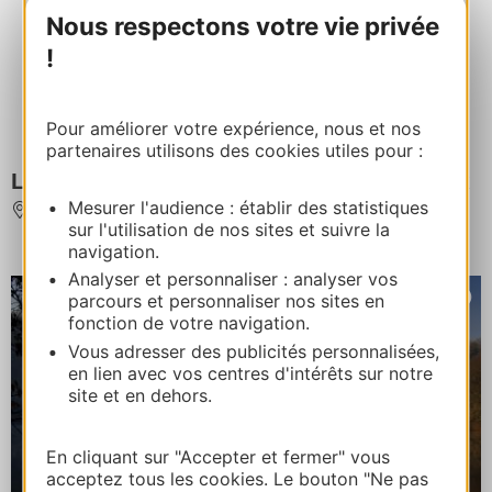
Nous respectons votre vie privée
!
Pour améliorer votre expérience, nous et nos
partenaires utilisons des cookies utiles pour :
Le Militarial Musée Mémorial pour la Paix
Mesurer l'audience : établir des statistiques
BOISSEZON
sur l'utilisation de nos sites et suivre la
navigation.
Analyser et personnaliser : analyser vos
parcours et personnaliser nos sites en
fonction de votre navigation.
Vous adresser des publicités personnalisées,
en lien avec vos centres d'intérêts sur notre
site et en dehors.
En cliquant sur "Accepter et fermer" vous
acceptez tous les cookies. Le bouton "Ne pas