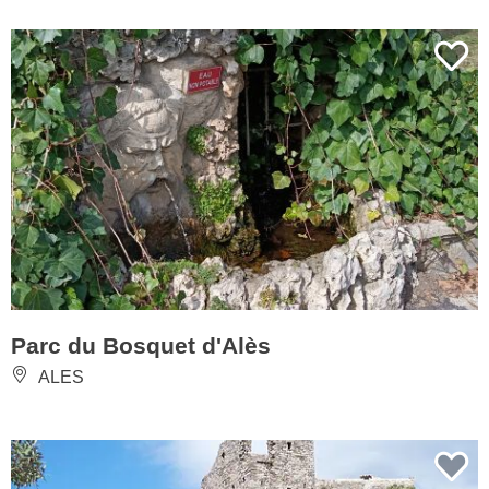
Parc du Bosquet d'Alès
ALES