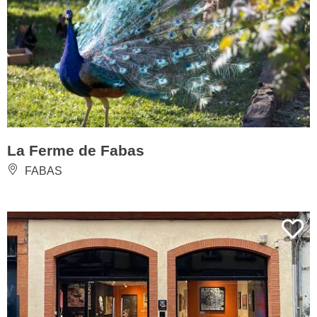
La Ferme de Fabas
FABAS