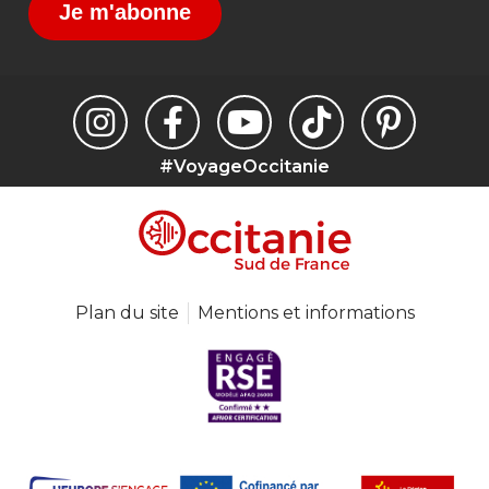
Je m'abonne
#VoyageOccitanie
Plan du site
Mentions et informations