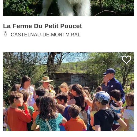
La Ferme Du Petit Poucet
CASTELNAU-DE-MONTMIRAL