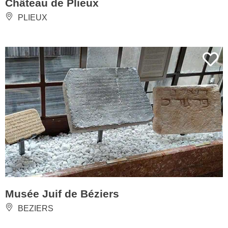
Château de Plieux
PLIEUX
Musée Juif de Béziers
BEZIERS