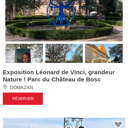
Exposition Léonard de Vinci, grandeur
Nature ! Parc du Château de Bosc
DOMAZAN
RÉSERVER