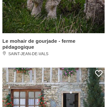
Le mohair de gourjade - ferme
pédagogique
SAINT-JEAN-DE-VALS