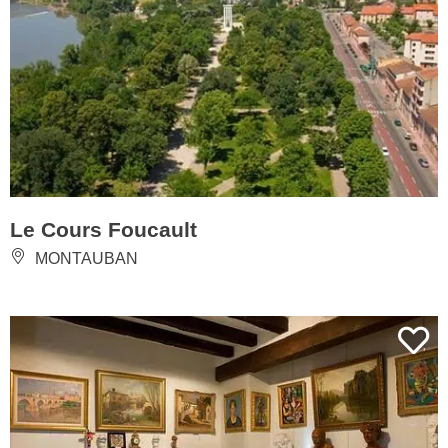
Le Cours Foucault
MONTAUBAN