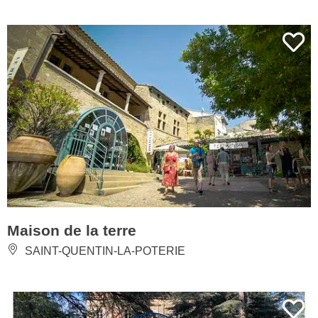
Maison de la terre
SAINT-QUENTIN-LA-POTERIE