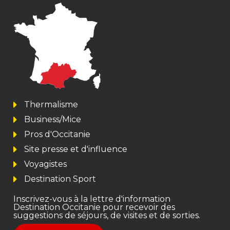
Thermalisme
Business/Mice
Pros d'Occitanie
Site presse et d'influence
Voyagistes
Destination Sport
Inscrivez-vous à la lettre d'information
Destination Occitanie pour recevoir des
suggestions de séjours, de visites et de sorties.