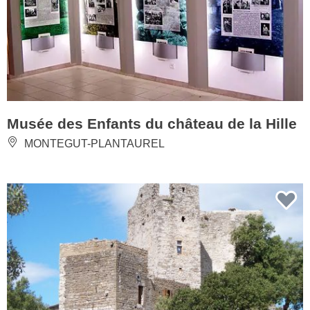
Musée des Enfants du château de la Hille
MONTEGUT-PLANTAUREL