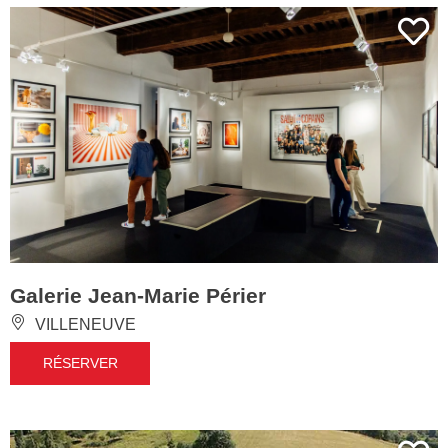
Galerie Jean-Marie Périer
VILLENEUVE
RÉSERVER