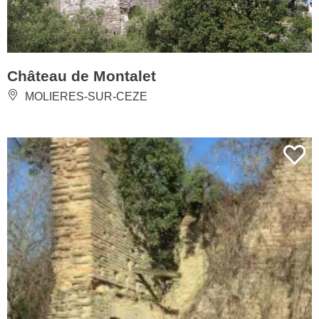
Château de Montalet
MOLIERES-SUR-CEZE