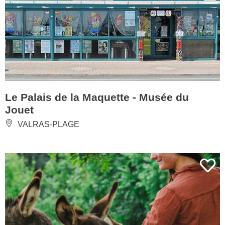
Le Palais de la Maquette - Musée du
Jouet
VALRAS-PLAGE