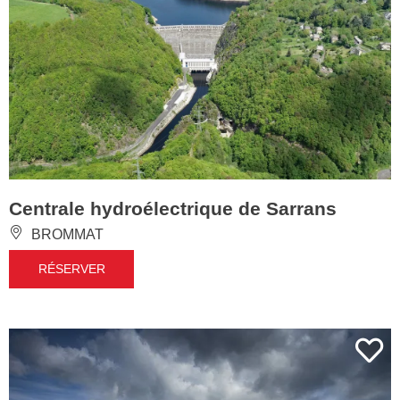
Centrale hydroélectrique de Sarrans
BROMMAT
RÉSERVER