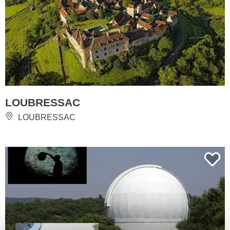
LOUBRESSAC
LOUBRESSAC