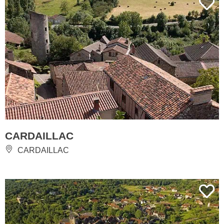
CARDAILLAC
CARDAILLAC