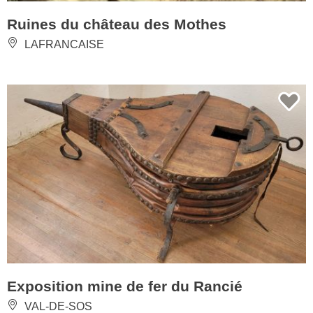
Ruines du château des Mothes
LAFRANCAISE
Exposition mine de fer du Rancié
VAL-DE-SOS