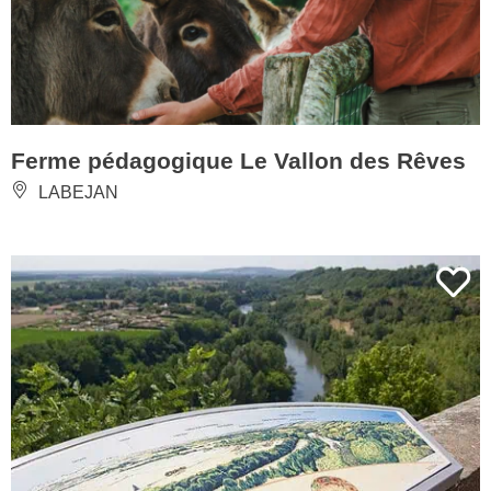
Ferme pédagogique Le Vallon des Rêves
LABEJAN