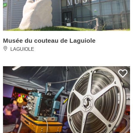
Musée du couteau de Laguiole
LAGUIOLE