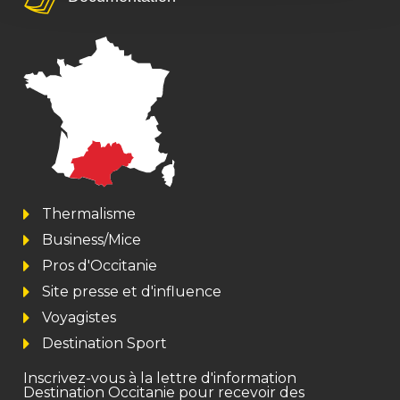
Thermalisme
Business/Mice
Pros d'Occitanie
Site presse et d'influence
Voyagistes
Destination Sport
Inscrivez-vous à la lettre d'information
Destination Occitanie pour recevoir des