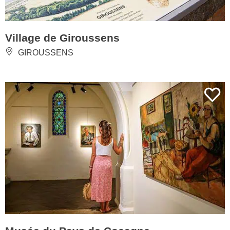
Village de Giroussens
GIROUSSENS