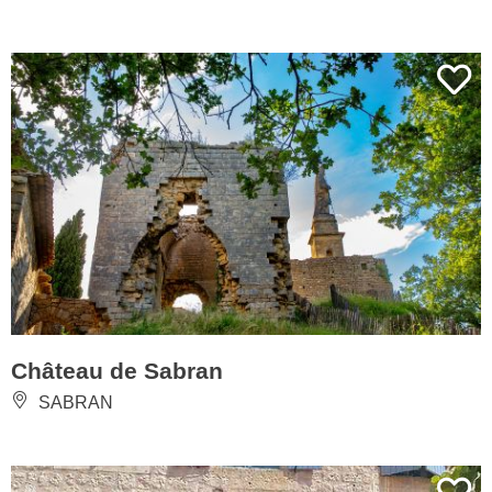
Château de Sabran
SABRAN