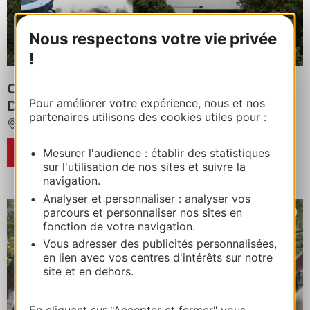
Nous respectons votre vie privée
!
OBSERVATOIRE ASTRONOMIQUE
Pour améliorer votre expérience, nous et nos
D'ANIANE - CIEL ET ASTRES
partenaires utilisons des cookies utiles pour :
ANIANE
Mesurer l'audience : établir des statistiques
RÉSERVER
sur l'utilisation de nos sites et suivre la
navigation.
Analyser et personnaliser : analyser vos
parcours et personnaliser nos sites en
fonction de votre navigation.
Vous adresser des publicités personnalisées,
en lien avec vos centres d'intérêts sur notre
site et en dehors.