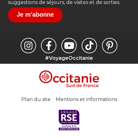
suggestions de séjours, de visites et de sorties.
Je m'abonne
#VoyageOccitanie
Plan du site
Mentions et informations