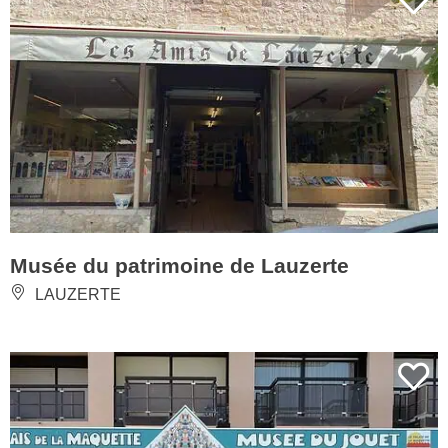
Musée du patrimoine de Lauzerte
LAUZERTE