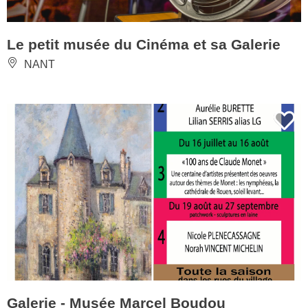
Le petit musée du Cinéma et sa Galerie
NANT
Galerie - Musée Marcel Boudou