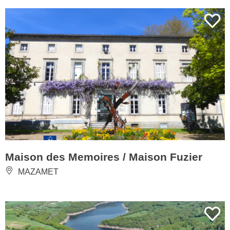
Maison des Memoires / Maison Fuzier
MAZAMET