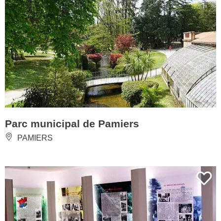
Parc municipal de Pamiers
PAMIERS