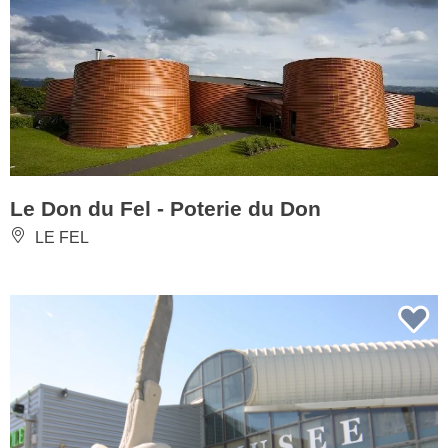
Le Don du Fel - Poterie du Don
LE FEL