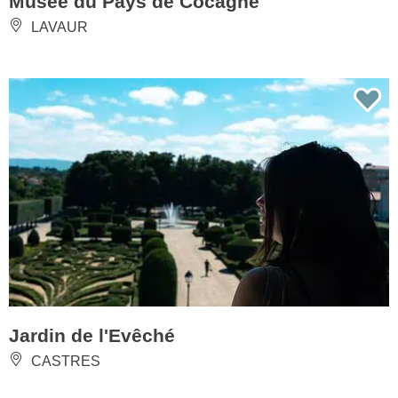
Musée du Pays de Cocagne
LAVAUR
Jardin de l'Evêché
CASTRES