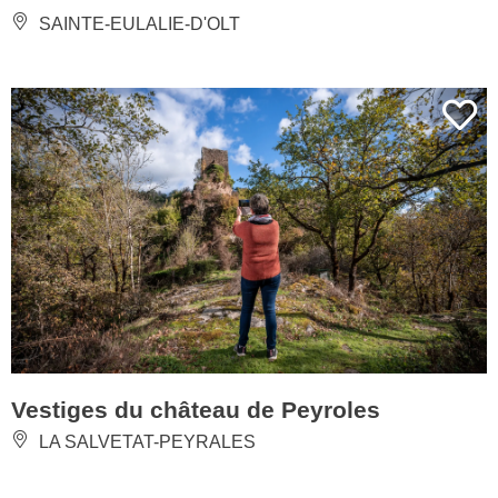
SAINTE-EULALIE-D'OLT
Vestiges du château de Peyroles
LA SALVETAT-PEYRALES