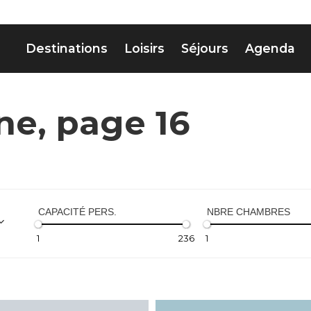
Destinations
Loisirs
Séjours
Agenda
ne, page 16
CAPACITÉ PERS.
NBRE CHAMBRES
1
236
1