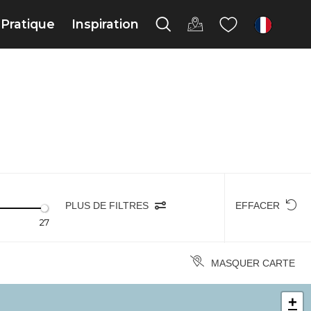
Pratique
Inspiration
fr
PLUS DE FILTRES
EFFACER
27
MASQUER CARTE
+