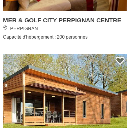
MER & GOLF CITY PERPIGNAN CENTRE
PERPIGNAN
Capacité d'hébergement : 200 personnes