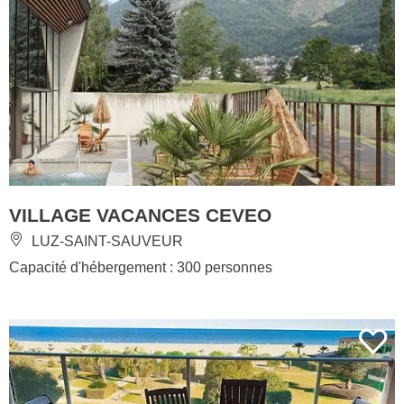
VILLAGE VACANCES CEVEO
LUZ-SAINT-SAUVEUR
Capacité d'hébergement : 300 personnes