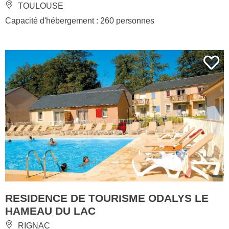
TOULOUSE
Capacité d'hébergement : 260 personnes
RESIDENCE DE TOURISME ODALYS LE
HAMEAU DU LAC
RIGNAC