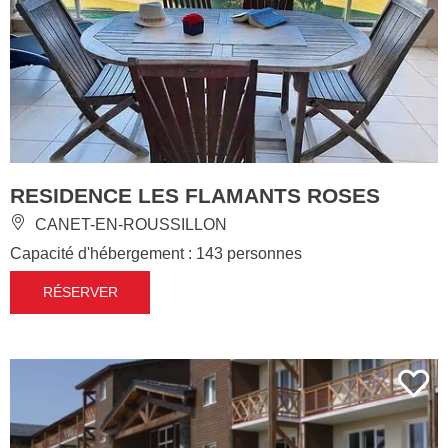
RESIDENCE LES FLAMANTS ROSES
CANET-EN-ROUSSILLON
Capacité d'hébergement : 143 personnes
RÉSERVER