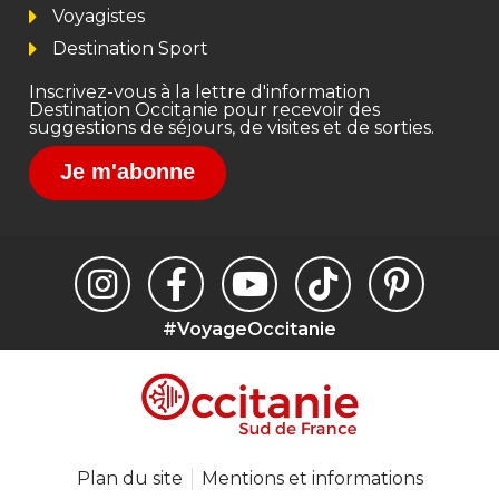
Voyagistes
Destination Sport
Inscrivez-vous à la lettre d'information
Destination Occitanie pour recevoir des
suggestions de séjours, de visites et de sorties.
Je m'abonne
#VoyageOccitanie
Plan du site
Mentions et informations