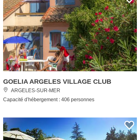
GOELIA ARGELES VILLAGE CLUB
ARGELES-SUR-MER
Capacité d'hébergement : 406 personnes