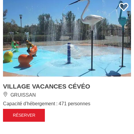
VILLAGE VACANCES CÉVÉO
GRUISSAN
Capacité d'hébergement : 471 personnes
RÉSERVER