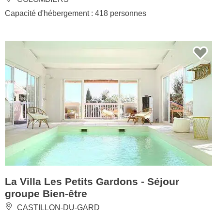
Capacité d'hébergement : 418 personnes
La Villa Les Petits Gardons - Séjour
groupe Bien-être
CASTILLON-DU-GARD