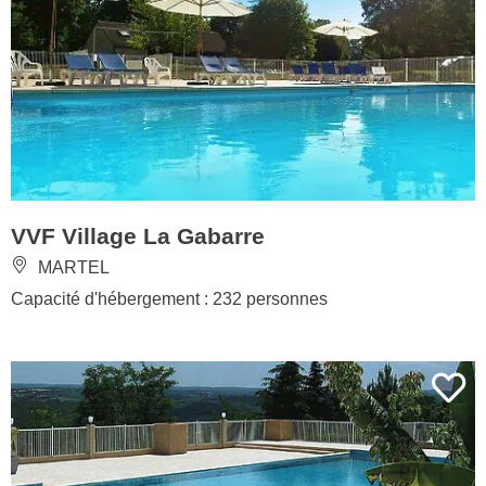
VVF Village La Gabarre
MARTEL
Capacité d'hébergement : 232 personnes