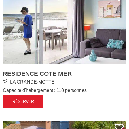
RESIDENCE COTE MER
LA GRANDE-MOTTE
Capacité d'hébergement : 118 personnes
RÉSERVER