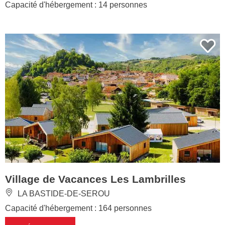
Capacité d'hébergement : 14 personnes
Village de Vacances Les Lambrilles
LA BASTIDE-DE-SEROU
Capacité d'hébergement : 164 personnes