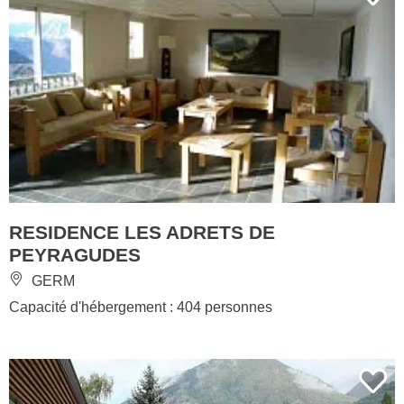
RESIDENCE LES ADRETS DE
PEYRAGUDES
GERM
Capacité d'hébergement : 404 personnes