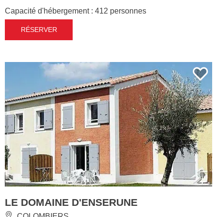
Capacité d'hébergement : 412 personnes
RÉSERVER
LE DOMAINE D'ENSERUNE
COLOMBIERS