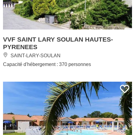
VVF SAINT LARY SOULAN HAUTES-
PYRENEES
SAINT-LARY-SOULAN
Capacité d'hébergement : 370 personnes