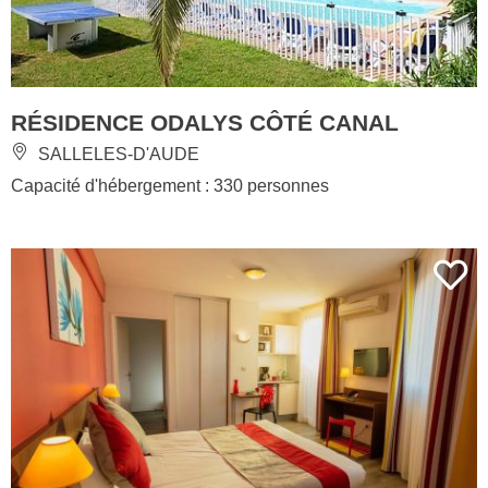
RÉSIDENCE ODALYS CÔTÉ CANAL
SALLELES-D'AUDE
Capacité d'hébergement : 330 personnes