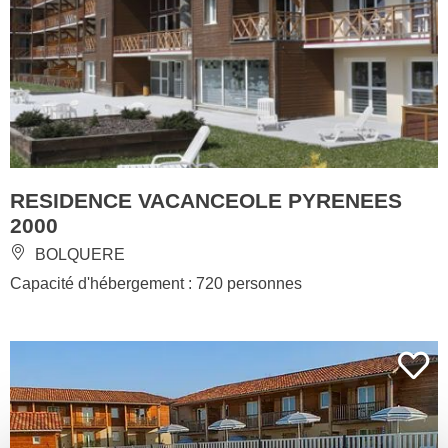
RESIDENCE VACANCEOLE PYRENEES
2000
BOLQUERE
Capacité d'hébergement : 720 personnes