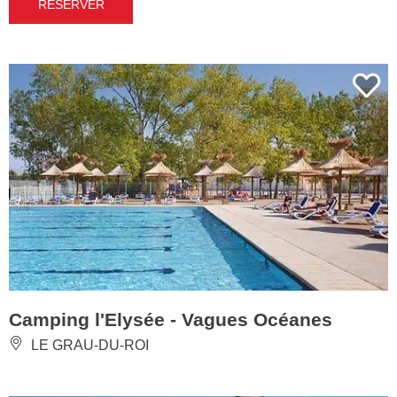
RÉSERVER
Camping l'Elysée - Vagues Océanes
LE GRAU-DU-ROI