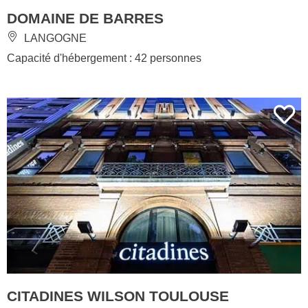
DOMAINE DE BARRES
LANGOGNE
Capacité d'hébergement : 42 personnes
CITADINES WILSON TOULOUSE