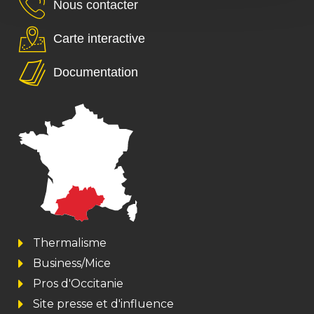
Nous contacter
Carte interactive
Documentation
Thermalisme
Business/Mice
Pros d'Occitanie
Site presse et d'influence