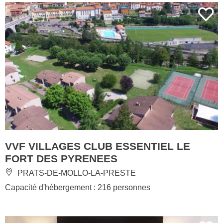
VVF VILLAGES CLUB ESSENTIEL LE
FORT DES PYRENEES
PRATS-DE-MOLLO-LA-PRESTE
Capacité d'hébergement : 216 personnes