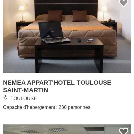
NEMEA APPART'HOTEL TOULOUSE
SAINT-MARTIN
TOULOUSE
Capacité d'hébergement : 230 personnes