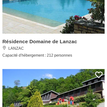
Résidence Domaine de Lanzac
LANZAC
Capacité d'hébergement : 212 personnes