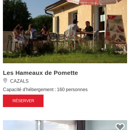
Les Hameaux de Pomette
CAZALS
Capacité d'hébergement : 160 personnes
RÉSERVER