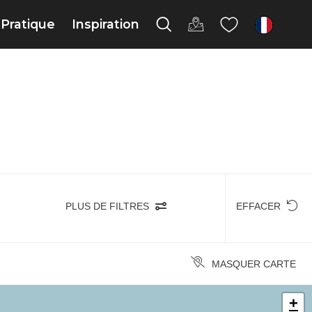
Pratique
Inspiration
fr
PLUS DE FILTRES
EFFACER
MASQUER CARTE
+