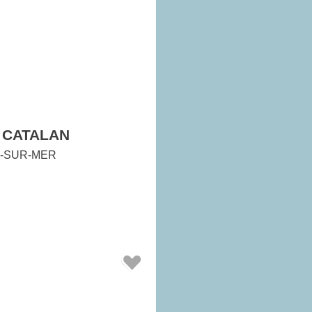
 CATALAN
-SUR-MER