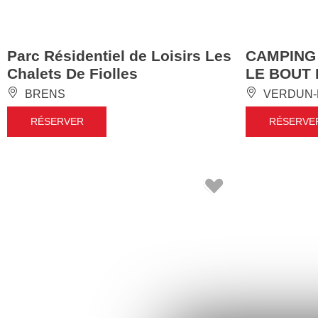
Parc Résidentiel de Loisirs Les
CAMPING
Chalets De Fiolles
LE BOUT
BRENS
VERDUN-
RÉSERVER
RÉSERVE