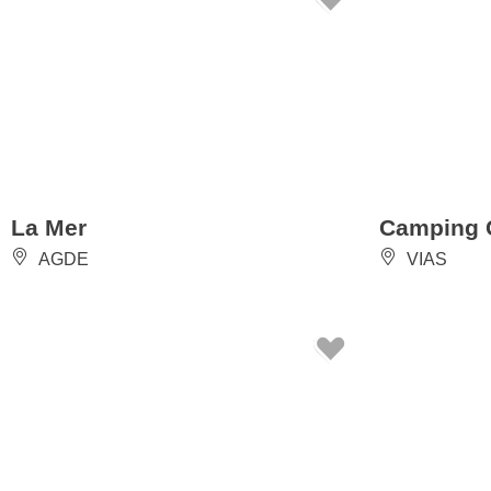
La Mer
Camping 
AGDE
VIAS