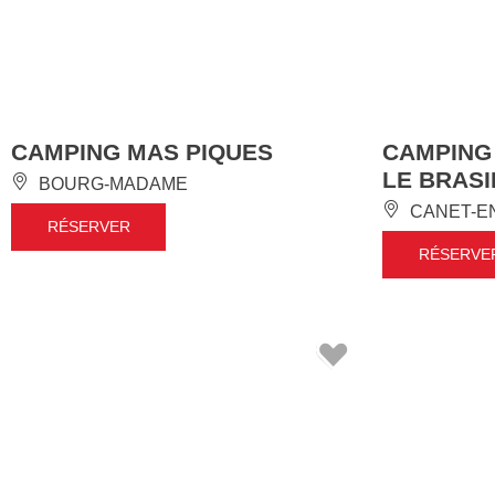
CAMPING MAS PIQUES
CAMPING
LE BRASI
BOURG-MADAME
CANET-E
RÉSERVER
RÉSERVE