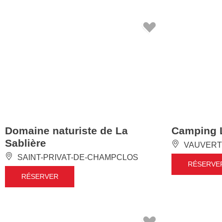
Domaine naturiste de La
Camping 
Sablière
VAUVERT
SAINT-PRIVAT-DE-CHAMPCLOS
RÉSERVE
RÉSERVER