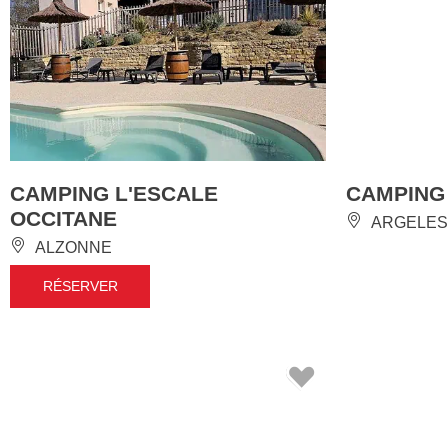
CAMPING L'ESCALE
CAMPING
OCCITANE
ARGELES
ALZONNE
RÉSERVER