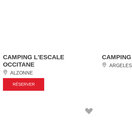
CAMPING L'ESCALE
CAMPING
OCCITANE
ARGELES
ALZONNE
RÉSERVER