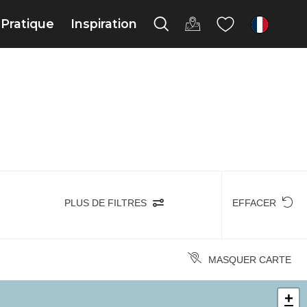
Pratique
Inspiration
fr
PLUS DE FILTRES
EFFACER
MASQUER CARTE
+