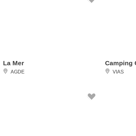
La Mer
Camping 
AGDE
VIAS