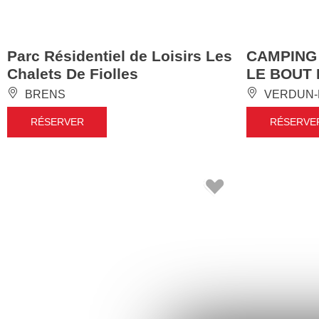
Parc Résidentiel de Loisirs Les
CAMPING
Chalets De Fiolles
LE BOUT
BRENS
VERDUN-
RÉSERVER
RÉSERVE