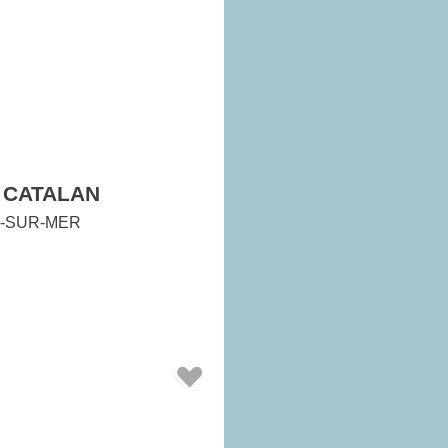
 CATALAN
-SUR-MER