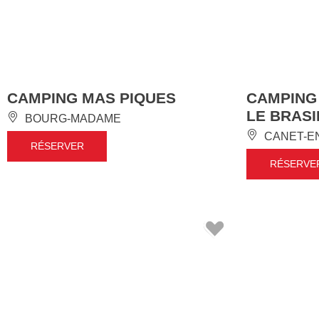
CAMPING MAS PIQUES
CAMPING
LE BRASI
BOURG-MADAME
CANET-E
RÉSERVER
RÉSERVE