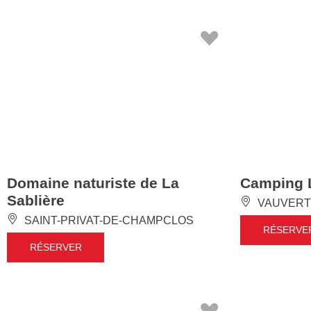
Domaine naturiste de La
Camping 
Sablière
VAUVERT
SAINT-PRIVAT-DE-CHAMPCLOS
RÉSERVE
RÉSERVER