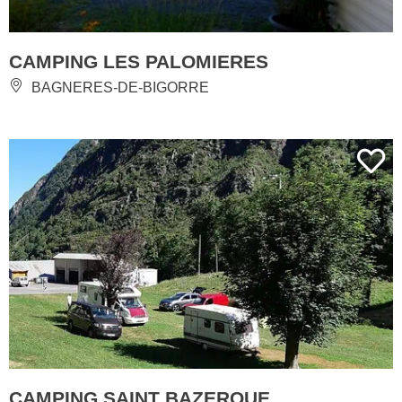
CAMPING LES PALOMIERES
BAGNERES-DE-BIGORRE
CAMPING SAINT BAZERQUE