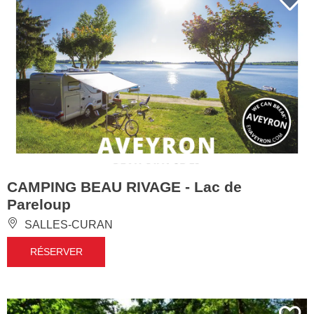
CAMPING BEAU RIVAGE - Lac de
Pareloup
SALLES-CURAN
RÉSERVER