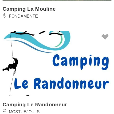
Camping La Mouline
FONDAMENTE
Camping Le Randonneur
MOSTUEJOULS