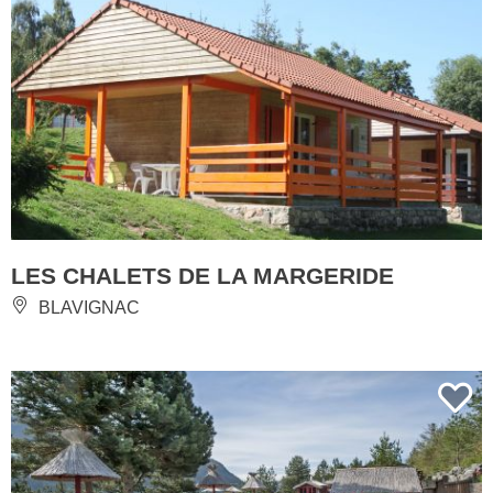
LES CHALETS DE LA MARGERIDE
BLAVIGNAC