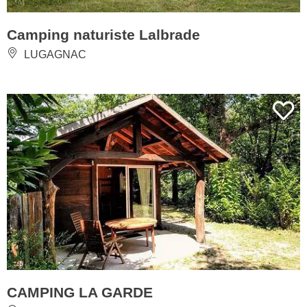
Camping naturiste Lalbrade
LUGAGNAC
CAMPING LA GARDE