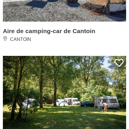
Aire de camping-car de Cantoin
CANTOIN