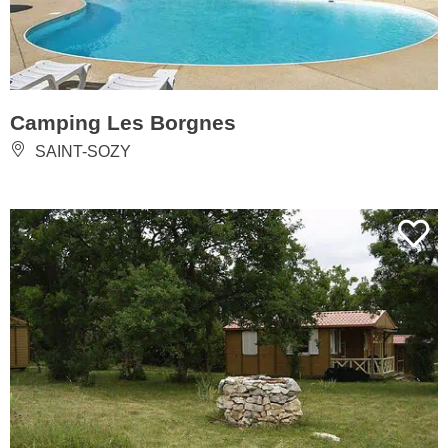
Camping Les Borgnes
SAINT-SOZY