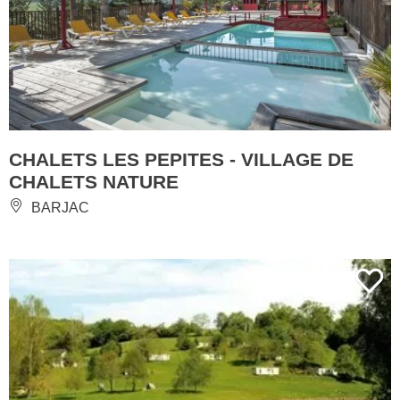
CHALETS LES PEPITES - VILLAGE DE
CHALETS NATURE
BARJAC