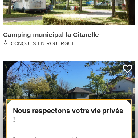
Camping municipal la Citarelle
CONQUES-EN-ROUERGUE
Nous respectons votre vie privée
!