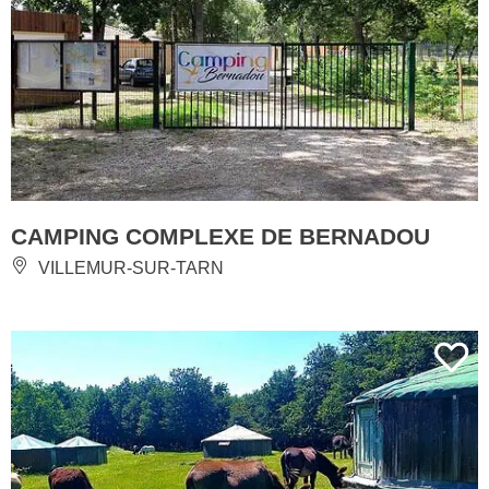
CAMPING COMPLEXE DE BERNADOU
VILLEMUR-SUR-TARN