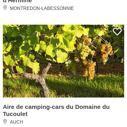
d'Hermine
MONTREDON-LABESSONNIE
Aire de camping-cars du Domaine du
Tucoulet
AUCH