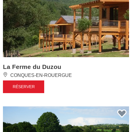
La Ferme du Duzou
CONQUES-EN-ROUERGUE
RÉSERVER