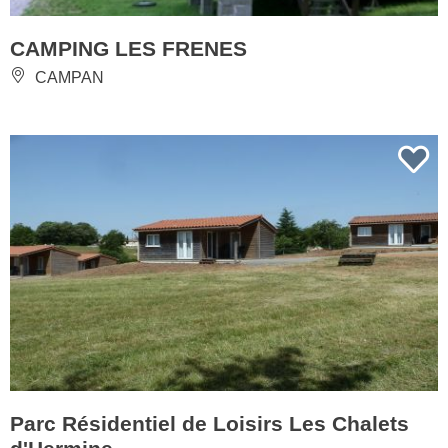
CAMPING LES FRENES
CAMPAN
Parc Résidentiel de Loisirs Les Chalets