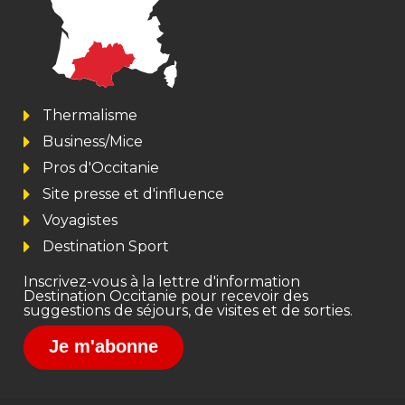
Thermalisme
Business/Mice
Pros d'Occitanie
Site presse et d'influence
Voyagistes
Destination Sport
Inscrivez-vous à la lettre d'information
Destination Occitanie pour recevoir des
suggestions de séjours, de visites et de sorties.
Je m'abonne