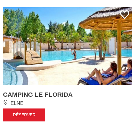
CAMPING LE FLORIDA
ELNE
RÉSERVER