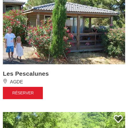
Les Pescalunes
AGDE
RÉSERVER