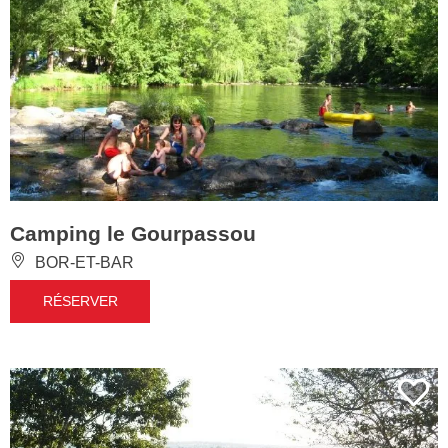
Camping le Gourpassou
BOR-ET-BAR
RÉSERVER