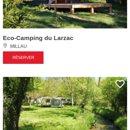
Eco-Camping du Larzac
MILLAU
RÉSERVER