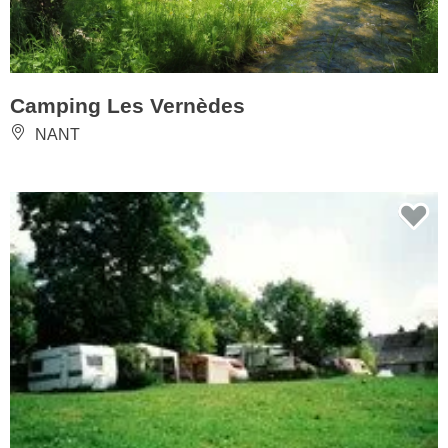
Camping Les Vernèdes
NANT