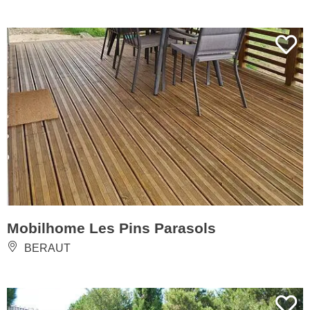
Mobilhome Les Pins Parasols
BERAUT