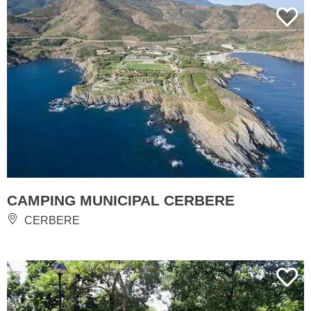
CAMPING MUNICIPAL CERBERE
CERBERE