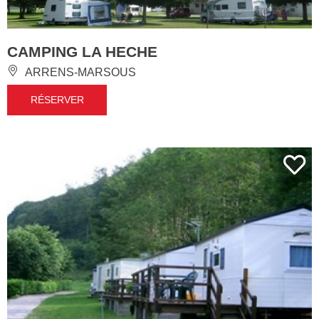
CAMPING LA HECHE
ARRENS-MARSOUS
RÉSERVER