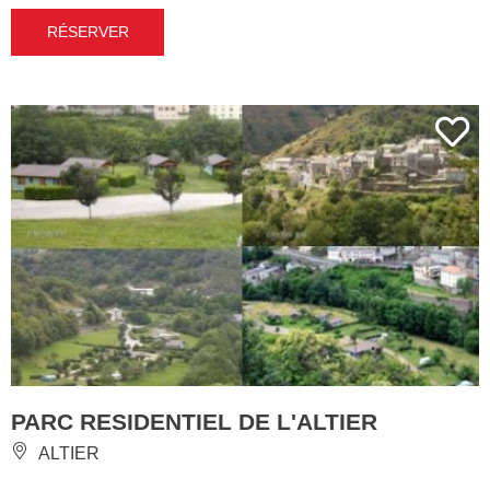
RÉSERVER
PARC RESIDENTIEL DE L'ALTIER
ALTIER