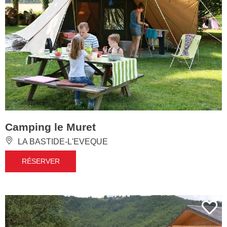
Camping le Muret
LA BASTIDE-L'EVEQUE
RÉSERVER