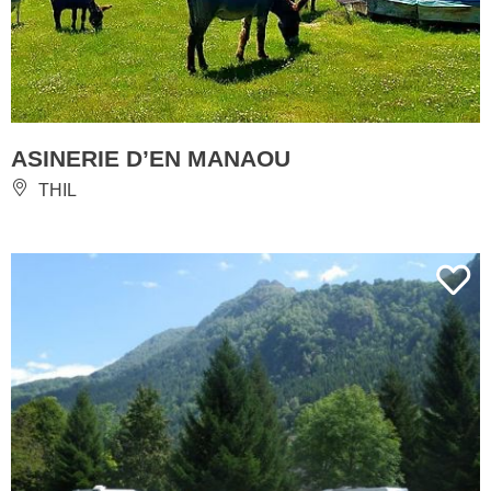
ASINERIE D’EN MANAOU
THIL