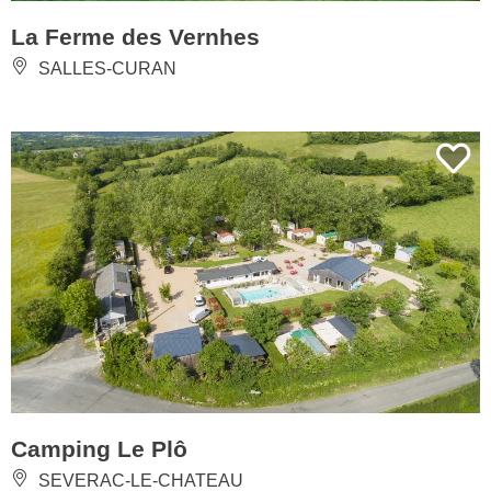
La Ferme des Vernhes
SALLES-CURAN
Camping Le Plô
SEVERAC-LE-CHATEAU