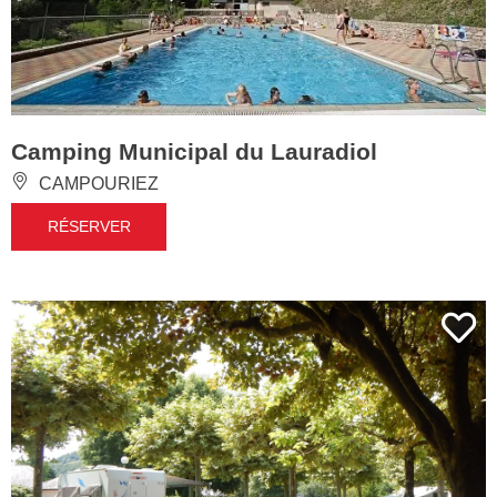
Camping Municipal du Lauradiol
CAMPOURIEZ
RÉSERVER