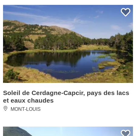
Soleil de Cerdagne-Capcir, pays des lacs
et eaux chaudes
MONT-LOUIS