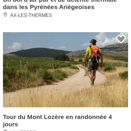
dans les Pyrénées Ariégeoises
AX-LES-THERMES
Tour du Mont Lozère en randonnée 4
jours