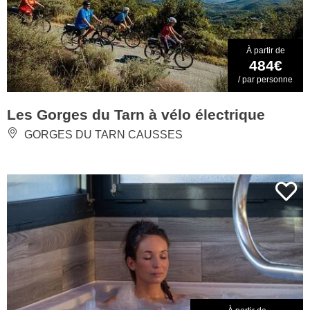
À partir de
484€
/ par personne
Les Gorges du Tarn à vélo électrique
GORGES DU TARN CAUSSES