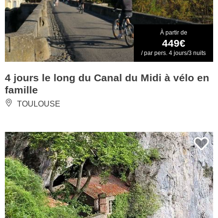
À partir de
449€
/ par pers. 4 jours/3 nuits
4 jours le long du Canal du Midi à vélo en
famille
TOULOUSE