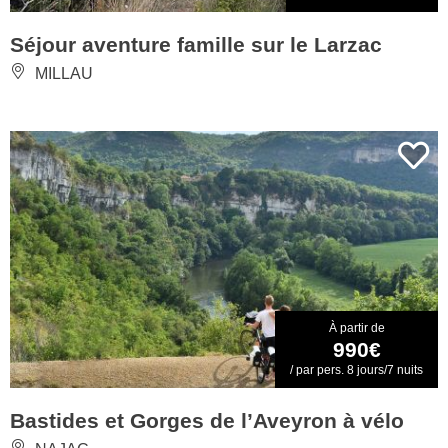
Séjour aventure famille sur le Larzac
MILLAU
À partir de
990€
/ par pers. 8 jours/7 nuits
Bastides et Gorges de l’Aveyron à vélo