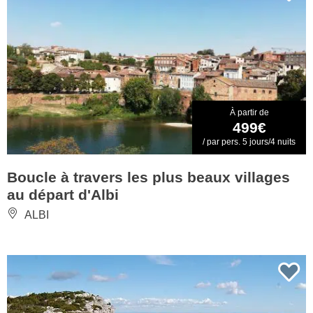
À partir de
499€
/ par pers. 5 jours/4 nuits
Boucle à travers les plus beaux villages
au départ d'Albi
ALBI