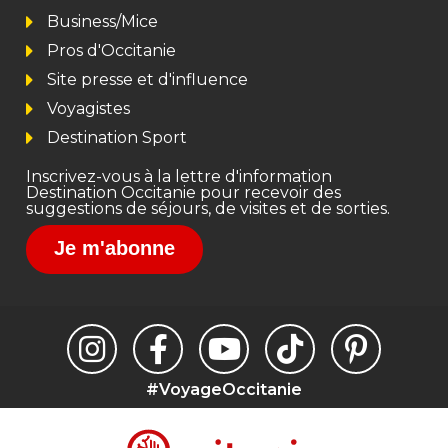
Business/Mice
Pros d'Occitanie
Site presse et d'influence
Voyagistes
Destination Sport
Inscrivez-vous à la lettre d'information
Destination Occitanie pour recevoir des
suggestions de séjours, de visites et de sorties.
Je m'abonne
#VoyageOccitanie