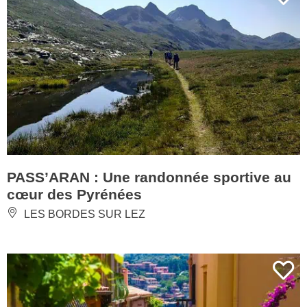
PASS’ARAN : Une randonnée sportive au
cœur des Pyrénées
LES BORDES SUR LEZ