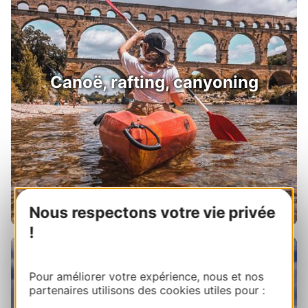
Canoë, rafting, canyoning
Nous respectons votre vie privée
!
Pour améliorer votre expérience, nous et nos
partenaires utilisons des cookies utiles pour :