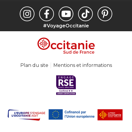
#VoyageOccitanie
Plan du site
Mentions et informations