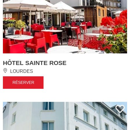
HÔTEL SAINTE ROSE
LOURDES
RÉSERVER