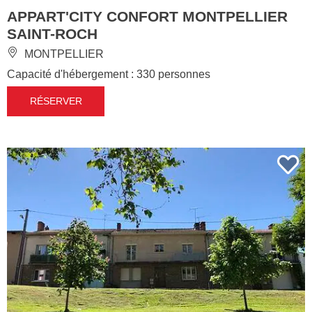
APPART'CITY CONFORT MONTPELLIER
SAINT-ROCH
MONTPELLIER
Capacité d'hébergement : 330 personnes
RÉSERVER