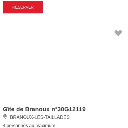
RÉSERVER
Gîte de Branoux n°30G12119
BRANOUX-LES-TAILLADES
4 personnes au maximum