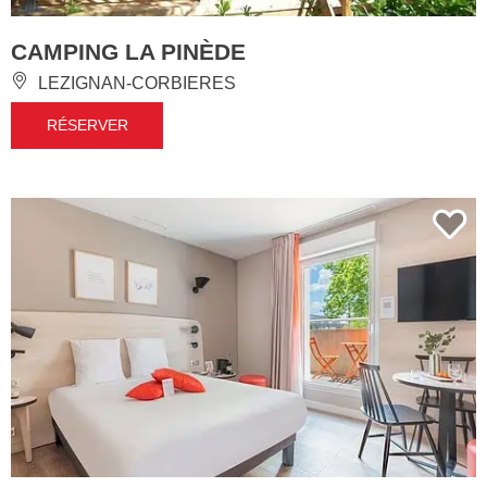
CAMPING LA PINÈDE
LEZIGNAN-CORBIERES
RÉSERVER