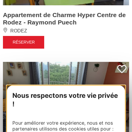
Appartement de Charme Hyper Centre de
Rodez - Raymond Puech
RODEZ
RÉSERVER
Nous respectons votre vie privée
!
Pour améliorer votre expérience, nous et nos
partenaires utilisons des cookies utiles pour :