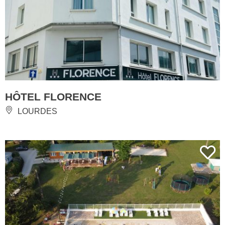
HÔTEL FLORENCE
LOURDES