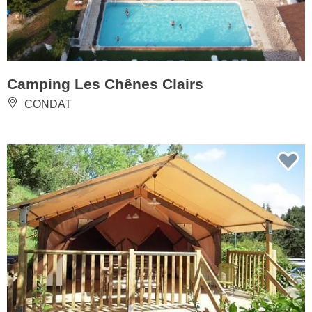
Camping Les Chênes Clairs
CONDAT