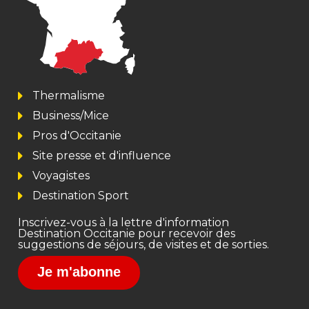
Thermalisme
Business/Mice
Pros d'Occitanie
Site presse et d'influence
Voyagistes
Destination Sport
Inscrivez-vous à la lettre d'information
Destination Occitanie pour recevoir des
suggestions de séjours, de visites et de sorties.
Je m'abonne