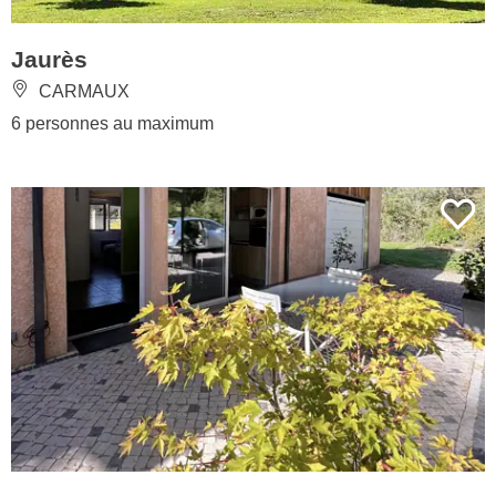
Jaurès
CARMAUX
6 personnes au maximum