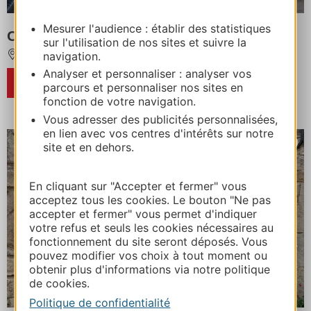
Mesurer l'audience : établir des statistiques
Christel et Dominique DAUDE
sur l'utilisation de nos sites et suivre la
navigation.
RODEZ
Analyser et personnaliser : analyser vos
RÉSERVER
parcours et personnaliser nos sites en
fonction de votre navigation.
Vous adresser des publicités personnalisées,
en lien avec vos centres d'intérêts sur notre
site et en dehors.
En cliquant sur "Accepter et fermer" vous
acceptez tous les cookies. Le bouton "Ne pas
accepter et fermer" vous permet d'indiquer
votre refus et seuls les cookies nécessaires au
fonctionnement du site seront déposés. Vous
pouvez modifier vos choix à tout moment ou
obtenir plus d'informations via notre politique
de cookies.
Politique de confidentialité