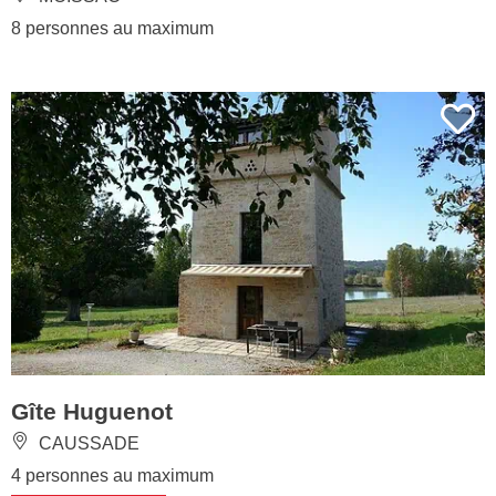
8 personnes au maximum
Gîte Huguenot
CAUSSADE
4 personnes au maximum