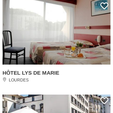
HÔTEL LYS DE MARIE
LOURDES