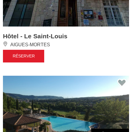
Hôtel - Le Saint-Louis
AIGUES-MORTES
RÉSERVER