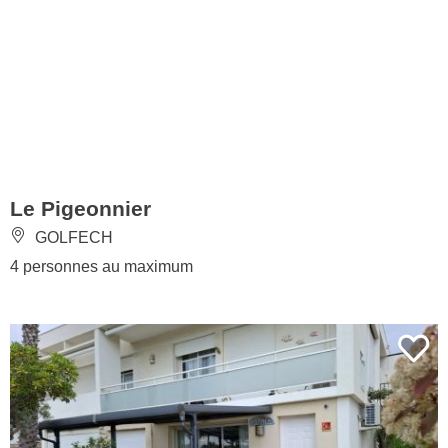
Le Pigeonnier
GOLFECH
4 personnes au maximum