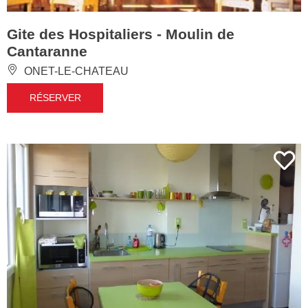
Gite des Hospitaliers - Moulin de
Cantaranne
ONET-LE-CHATEAU
RÉSERVER