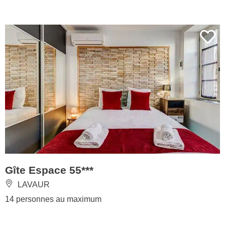
Gîte Espace 55***
LAVAUR
14 personnes au maximum