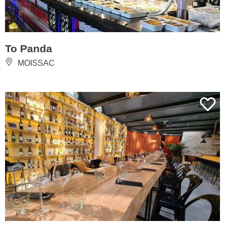
To Panda
MOISSAC