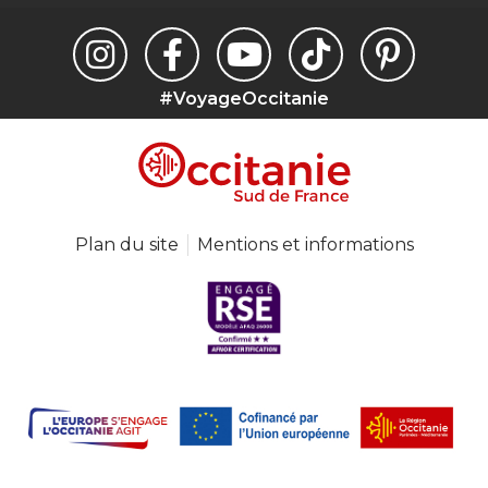
#VoyageOccitanie
Plan du site
Mentions et informations