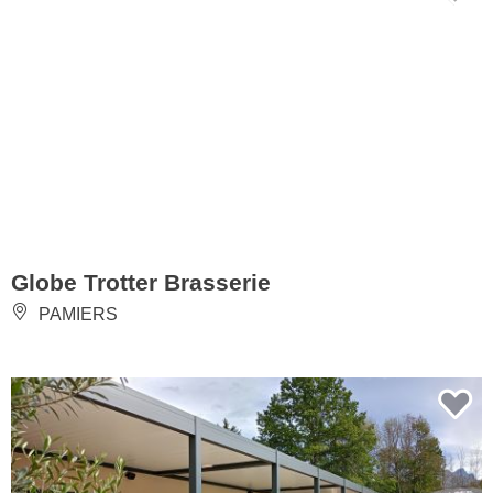
Globe Trotter Brasserie
PAMIERS