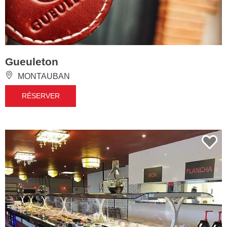
Gueuleton
MONTAUBAN
RÉSERVER