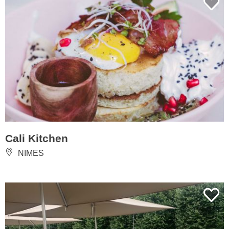
Cali Kitchen
NIMES