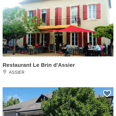
Restaurant Le Brin d'Assier
ASSIER