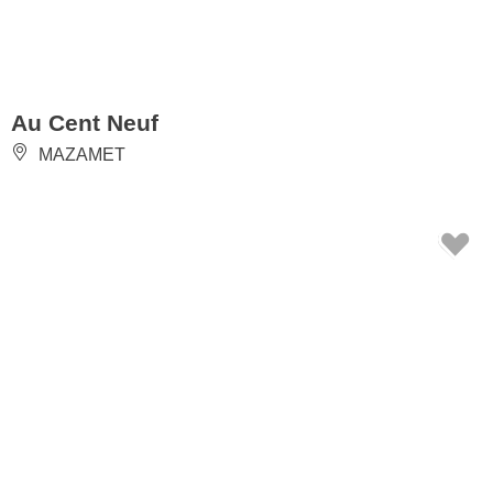
Au Cent Neuf
MAZAMET