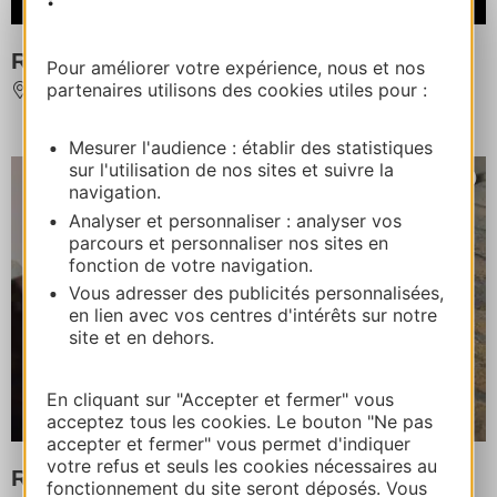
Restaurant La Crêp'
Pour améliorer votre expérience, nous et nos
partenaires utilisons des cookies utiles pour :
LAVAUR
Mesurer l'audience : établir des statistiques
sur l'utilisation de nos sites et suivre la
navigation.
Analyser et personnaliser : analyser vos
parcours et personnaliser nos sites en
fonction de votre navigation.
Vous adresser des publicités personnalisées,
en lien avec vos centres d'intérêts sur notre
site et en dehors.
En cliquant sur "Accepter et fermer" vous
acceptez tous les cookies. Le bouton "Ne pas
accepter et fermer" vous permet d'indiquer
votre refus et seuls les cookies nécessaires au
Restaurant - La Camargue
fonctionnement du site seront déposés. Vous