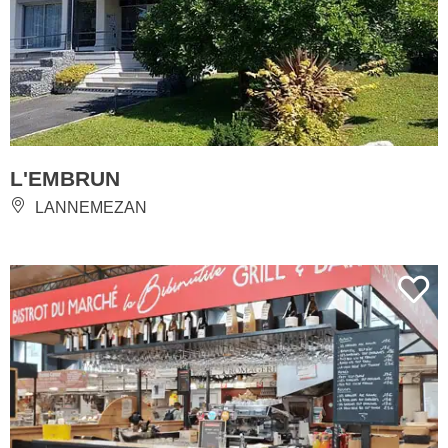
L'EMBRUN
LANNEMEZAN