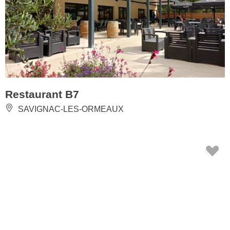
Restaurant B7
SAVIGNAC-LES-ORMEAUX