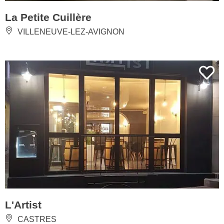
La Petite Cuillère
VILLENEUVE-LEZ-AVIGNON
L'Artist
CASTRES