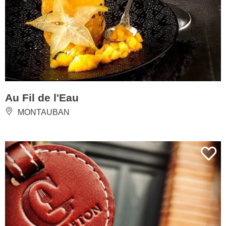
Au Fil de l'Eau
MONTAUBAN