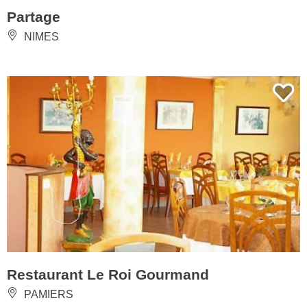
Partage
NIMES
Restaurant Le Roi Gourmand
PAMIERS