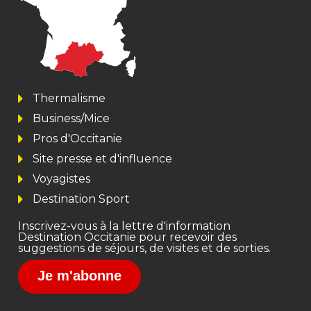
Thermalisme
Business/Mice
Pros d'Occitanie
Site presse et d'influence
Voyagistes
Destination Sport
Inscrivez-vous à la lettre d'information
Destination Occitanie pour recevoir des
suggestions de séjours, de visites et de sorties.
Je m'abonne