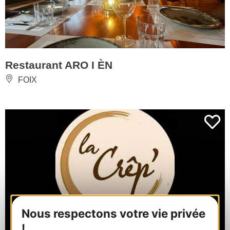
Restaurant ARO I ÈN
FOIX
Nous respectons votre vie privée
!