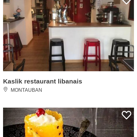
Kaslik restaurant libanais
MONTAUBAN