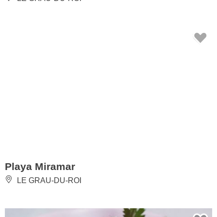
Playa Miramar
LE GRAU-DU-ROI