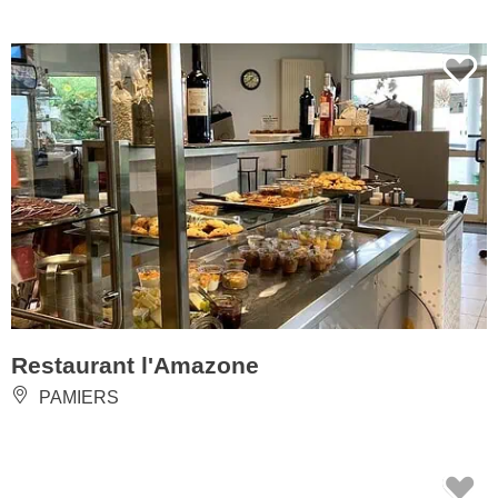
Restaurant l'Amazone
PAMIERS