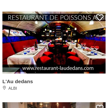
L'Au dedans
ALBI