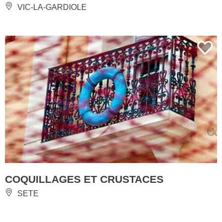
VIC-LA-GARDIOLE
COQUILLAGES ET CRUSTACES
SETE