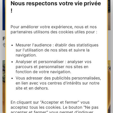
Nous respectons votre vie privée
!
Pour améliorer votre expérience, nous et nos
partenaires utilisons des cookies utiles pour :
PIZZERIA GIUSEPPE
Mesurer l'audience : établir des statistiques
MARVEJOLS
sur l'utilisation de nos sites et suivre la
navigation.
Analyser et personnaliser : analyser vos
parcours et personnaliser nos sites en
fonction de votre navigation.
Vous adresser des publicités personnalisées,
en lien avec vos centres d'intérêts sur notre
site et en dehors.
En cliquant sur "Accepter et fermer" vous
acceptez tous les cookies. Le bouton "Ne pas
accepter et fermer" vous permet d'indiquer