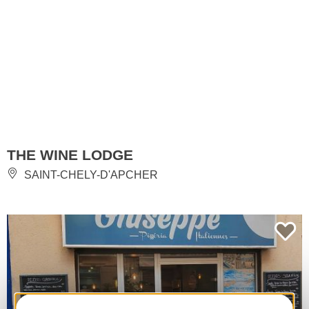
THE WINE LODGE
SAINT-CHELY-D'APCHER