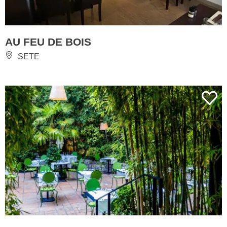
AU FEU DE BOIS
SETE