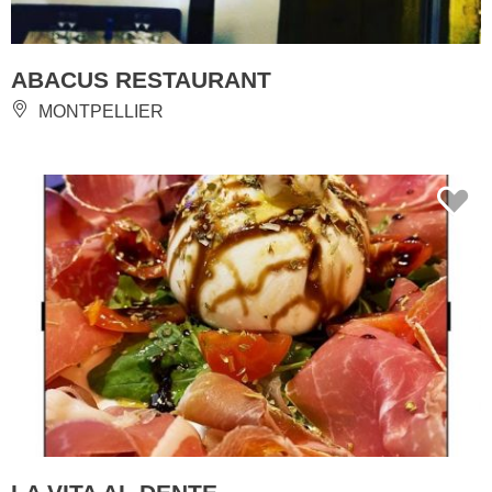
ABACUS RESTAURANT
MONTPELLIER