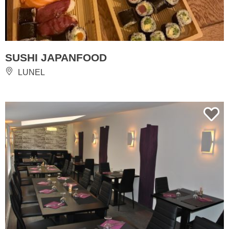
SUSHI JAPANFOOD
LUNEL