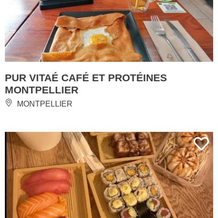
PUR VITAÉ CAFÉ ET PROTÉINES
MONTPELLIER
MONTPELLIER