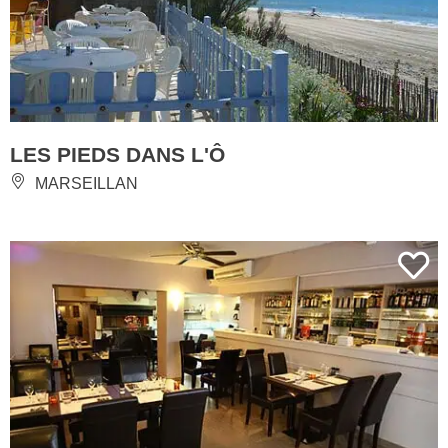
LES PIEDS DANS L'Ô
MARSEILLAN