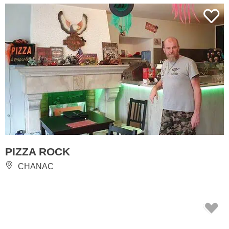
PIZZA ROCK
CHANAC