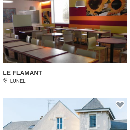
LE FLAMANT
LUNEL