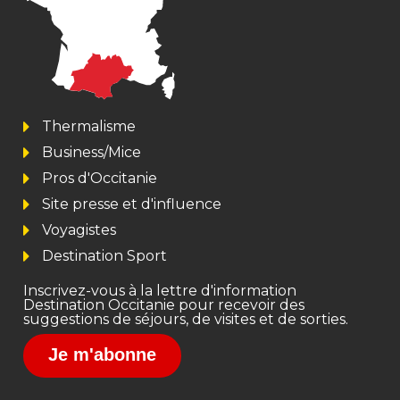
Thermalisme
Business/Mice
Pros d'Occitanie
Site presse et d'influence
Voyagistes
Destination Sport
Inscrivez-vous à la lettre d'information
Destination Occitanie pour recevoir des
suggestions de séjours, de visites et de sorties.
Je m'abonne