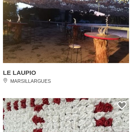
LE LAUPIO
MARSILLARGUES