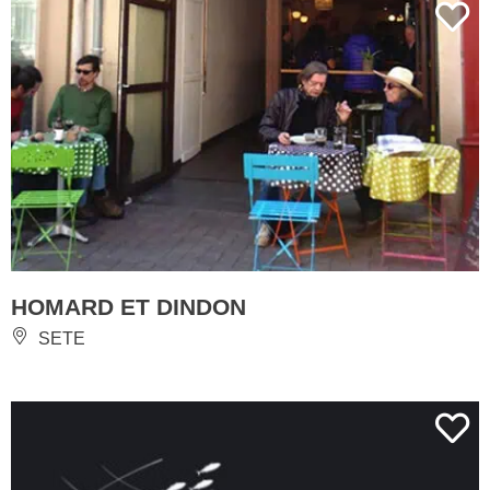
HOMARD ET DINDON
SETE