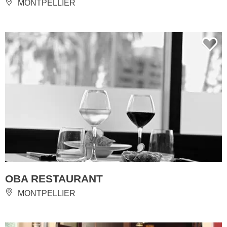
MONTPELLIER
OBA RESTAURANT
MONTPELLIER