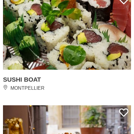
SUSHI BOAT
MONTPELLIER