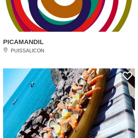
PICAMANDIL
PUISSALICON