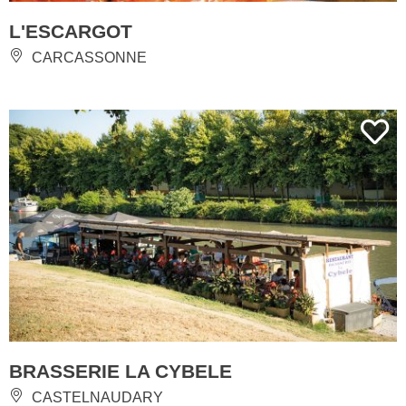
L'ESCARGOT
CARCASSONNE
BRASSERIE LA CYBELE
CASTELNAUDARY