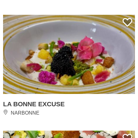
LA BONNE EXCUSE
NARBONNE