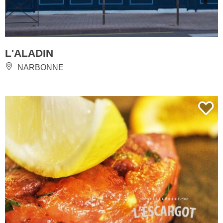
L'ALADIN
NARBONNE