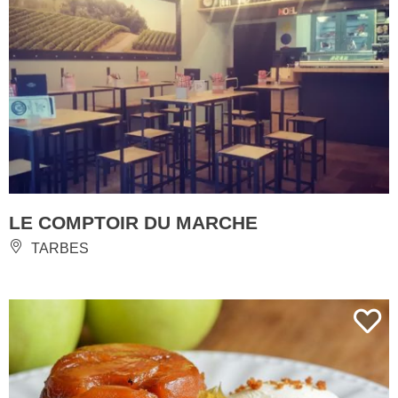
LE COMPTOIR DU MARCHE
TARBES