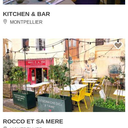
KITCHEN & BAR
MONTPELLIER
ROCCO ET SA MERE