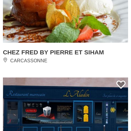
CHEZ FRED BY PIERRE ET SIHAM
CARCASSONNE