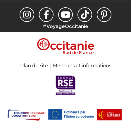
#VoyageOccitanie
Plan du site
Mentions et informations