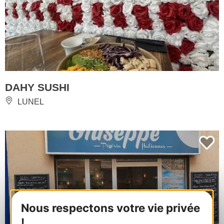
DAHY SUSHI
LUNEL
Nous respectons votre vie privée
!