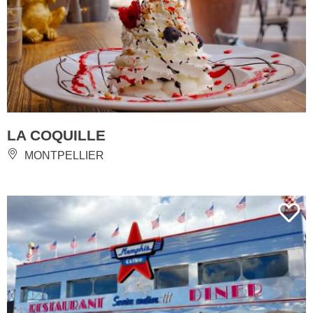
LA COQUILLE
MONTPELLIER