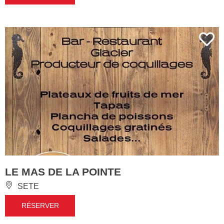
LE MAS DE LA POINTE
SETE
RÉSERVER