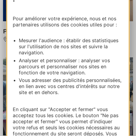
Pour améliorer votre expérience, nous et nos
partenaires utilisons des cookies utiles pour :
PIZZERIA GIUSEPPE
MARVEJOLS
Mesurer l'audience : établir des statistiques
sur l'utilisation de nos sites et suivre la
navigation.
Analyser et personnaliser : analyser vos
parcours et personnaliser nos sites en
fonction de votre navigation.
Vous adresser des publicités personnalisées,
en lien avec vos centres d'intérêts sur notre
site et en dehors.
En cliquant sur "Accepter et fermer" vous
acceptez tous les cookies. Le bouton "Ne pas
accepter et fermer" vous permet d'indiquer
votre refus et seuls les cookies nécessaires au
fonctionnement du site seront déposés. Vous