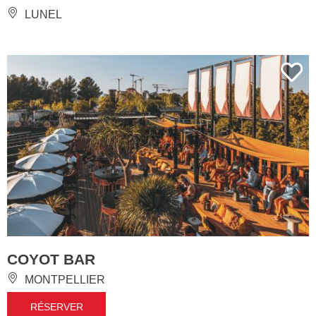
LUNEL
COYOT BAR
MONTPELLIER
RÉSERVER