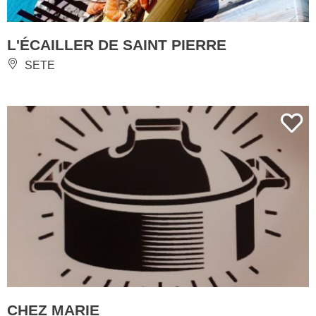
L'ÉCAILLER DE SAINT PIERRE
SETE
CHEZ MARIE