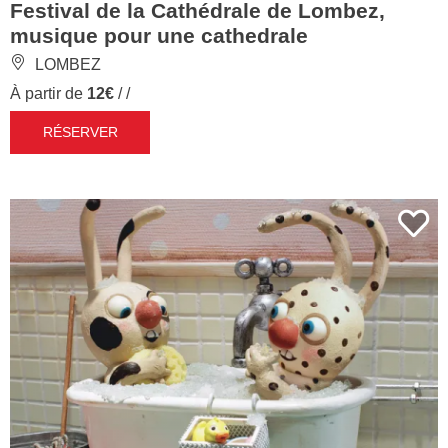
Festival de la Cathédrale de Lombez,
musique pour une cathedrale
LOMBEZ
À partir de
12€
/ /
RÉSERVER