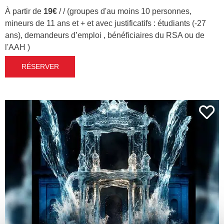
À partir de
19€
/ / (groupes d'au moins 10 personnes,
mineurs de 11 ans et + et avec justificatifs : étudiants (-27
ans), demandeurs d’emploi , bénéficiaires du RSA ou de
l'AAH )
RÉSERVER