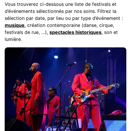
Vous trouverez ci-dessous une liste de festivals et
d’événements sélectionnés par nos soins. Filtrez la
sélection par date, par lieu ou par type d’événement :
musique
, création contemporaine (danse, cirque,
festivals de rue, …),
spectacles historiques
, son et
lumière.