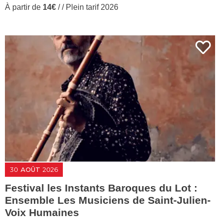
À partir de
14€
/ / Plein tarif 2026
30
AOÛT
2026
Festival les Instants Baroques du Lot :
Ensemble Les Musiciens de Saint-Julien-
Voix Humaines