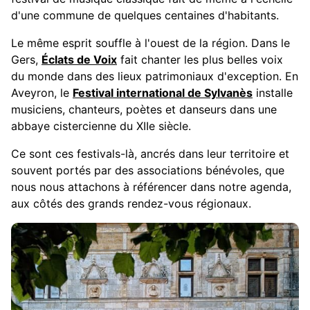
d'une commune de quelques centaines d'habitants.
Le même esprit souffle à l'ouest de la région. Dans le
Gers,
Éclats de Voix
fait chanter les plus belles voix
du monde dans des lieux patrimoniaux d'exception. En
Aveyron, le
Festival international de Sylvanès
installe
musiciens, chanteurs, poètes et danseurs dans une
abbaye cistercienne du XIIe siècle.
Ce sont ces festivals-là, ancrés dans leur territoire et
souvent portés par des associations bénévoles, que
nous nous attachons à référencer dans notre agenda,
aux côtés des grands rendez-vous régionaux.