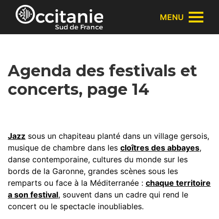
Panneau de gestion des cookies
MENU
Agenda des festivals et
concerts, page 14
Jazz
sous un chapiteau planté dans un village gersois,
musique de chambre dans les
cloîtres des abbayes
,
danse contemporaine, cultures du monde sur les
bords de la Garonne, grandes scènes sous les
remparts ou face à la Méditerranée :
chaque territoire
a son festival
, souvent dans un cadre qui rend le
concert ou le spectacle inoubliables.