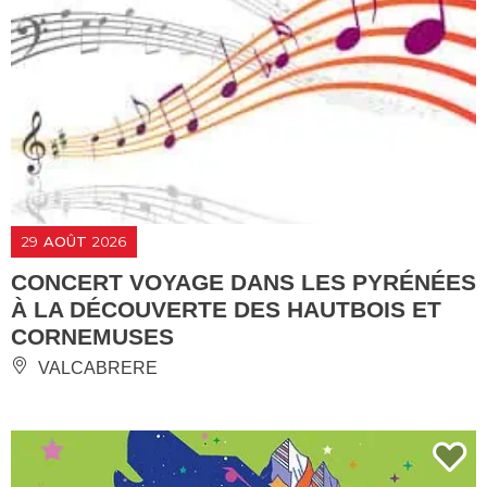
29
AOÛT
2026
CONCERT VOYAGE DANS LES PYRÉNÉES
À LA DÉCOUVERTE DES HAUTBOIS ET
CORNEMUSES
VALCABRERE