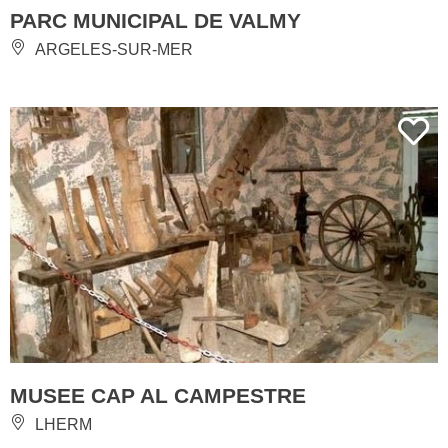
PARC MUNICIPAL DE VALMY
ARGELES-SUR-MER
MUSEE CAP AL CAMPESTRE
LHERM