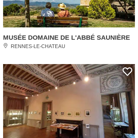
MUSÉE DOMAINE DE L'ABBÉ SAUNIÈRE
RENNES-LE-CHATEAU