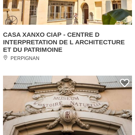
CASA XANXO CIAP - CENTRE D
INTERPRETATION DE L ARCHITECTURE
ET DU PATRIMOINE
PERPIGNAN