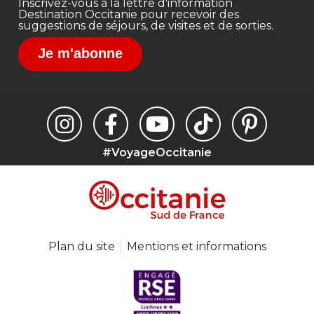
Inscrivez-vous à la lettre d'information
Destination Occitanie pour recevoir des
suggestions de séjours, de visites et de sorties.
Je m'abonne
#VoyageOccitanie
Plan du site
Mentions et informations