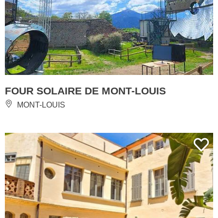
FOUR SOLAIRE DE MONT-LOUIS
MONT-LOUIS