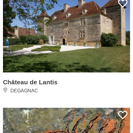
Château de Lantis
DEGAGNAC