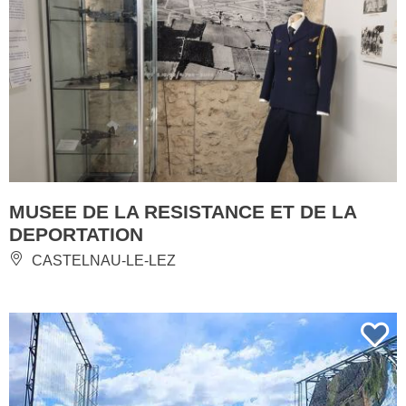
MUSEE DE LA RESISTANCE ET DE LA
DEPORTATION
CASTELNAU-LE-LEZ