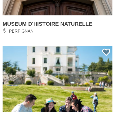
MUSEUM D'HISTOIRE NATURELLE
PERPIGNAN