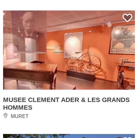
MUSEE CLEMENT ADER & LES GRANDS
HOMMES
MURET