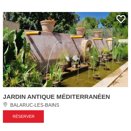
JARDIN ANTIQUE MÉDITERRANÉEN
BALARUC-LES-BAINS
RÉSERVER