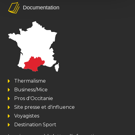
Documentation
Thermalisme
Business/Mice
Pros d'Occitanie
Site presse et d'influence
Voyagistes
Destination Sport