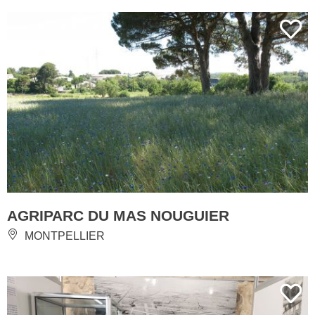
AGRIPARC DU MAS NOUGUIER
MONTPELLIER