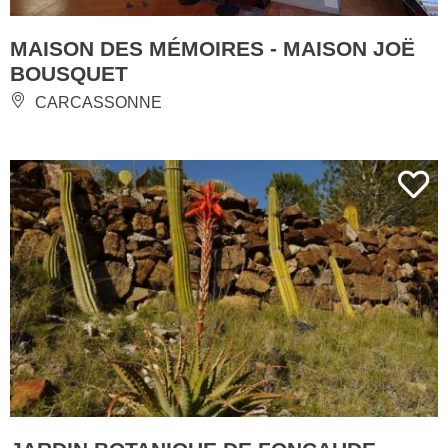
MAISON DES MÉMOIRES - MAISON JOË
BOUSQUET
CARCASSONNE