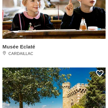
Musée Eclaté
CARDAILLAC