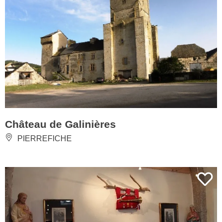
Château de Galinières
PIERREFICHE