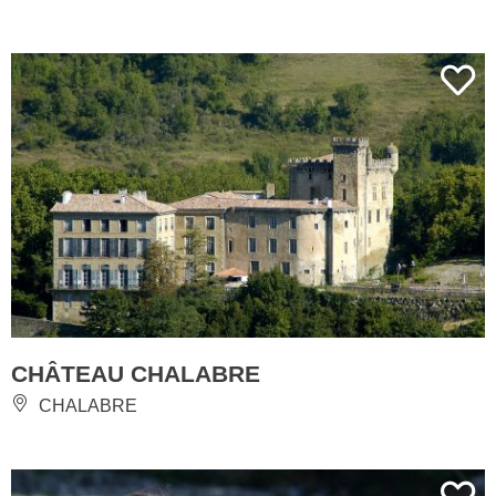
CHÂTEAU CHALABRE
CHALABRE