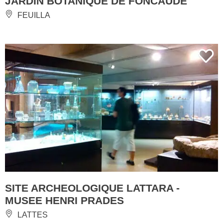
JARDIN BOTANIQUE DE FONCAUDE
FEUILLA
SITE ARCHEOLOGIQUE LATTARA -
MUSEE HENRI PRADES
LATTES