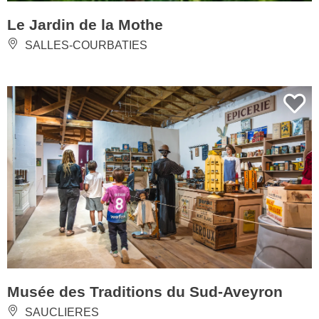
Le Jardin de la Mothe
SALLES-COURBATIES
Musée des Traditions du Sud-Aveyron
SAUCLIERES