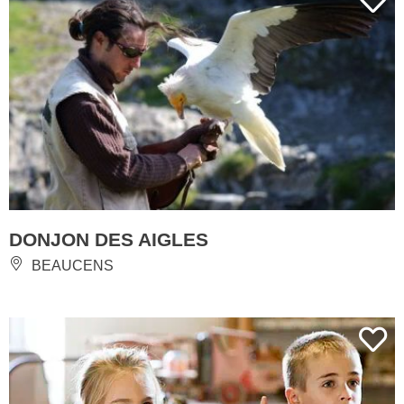
DONJON DES AIGLES
BEAUCENS