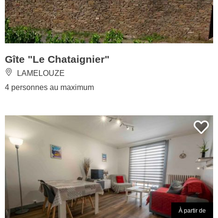
Gîte "Le Chataignier"
LAMELOUZE
4 personnes au maximum
À partir de