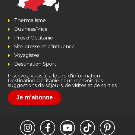
Thermalisme
Business/Mice
Pros d'Occitanie
Site presse et d'influence
Voyagistes
Destination Sport
Inscrivez-vous à la lettre d'information
Destination Occitanie pour recevoir des
suggestions de séjours, de visites et de sorties.
Je m'abonne