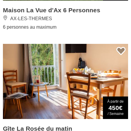
Maison La Vue d'Ax 6 Personnes
AX-LES-THERMES
6 personnes au maximum
À partir de
450€
/ Semaine
Gîte La Rosée du matin