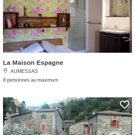
La Maison Espagne
AUMESSAS
8 personnes au maximum