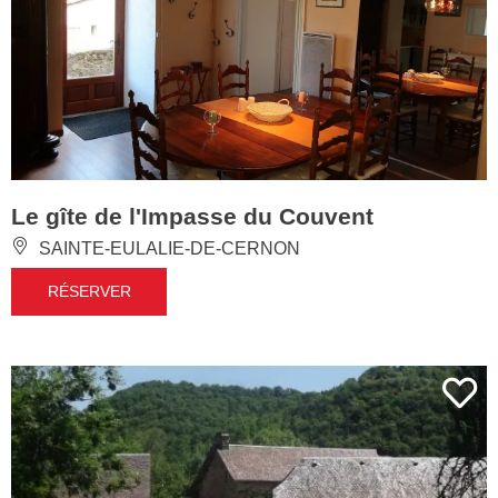
Le gîte de l'Impasse du Couvent
SAINTE-EULALIE-DE-CERNON
RÉSERVER