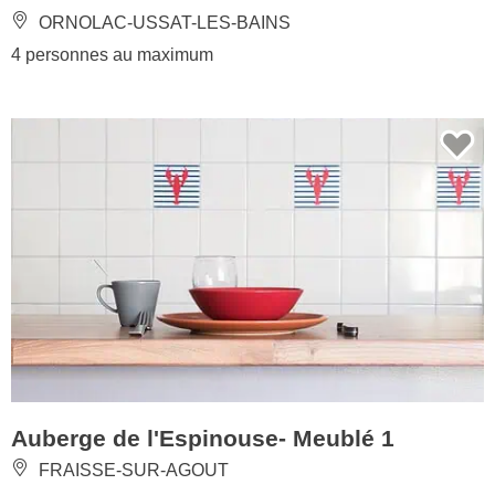
ORNOLAC-USSAT-LES-BAINS
4 personnes au maximum
Auberge de l'Espinouse- Meublé 1
FRAISSE-SUR-AGOUT