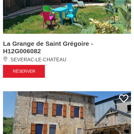
La Grange de Saint Grégoire -
H12G006082
SEVERAC-LE-CHATEAU
RÉSERVER