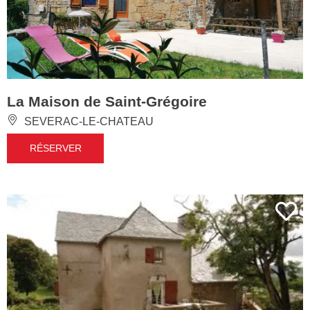
La Maison de Saint-Grégoire
SEVERAC-LE-CHATEAU
RÉSERVER