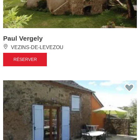
Paul Vergely
VEZINS-DE-LEVEZOU
RÉSERVER