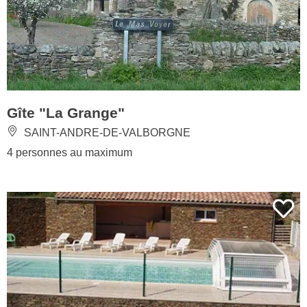
Gîte "La Grange"
SAINT-ANDRE-DE-VALBORGNE
4 personnes au maximum