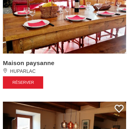
Maison paysanne
HUPARLAC
RÉSERVER