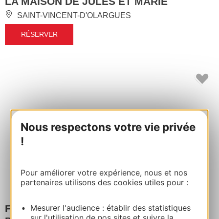
LA MAISON DE JULES ET MARIE
SAINT-VINCENT-D'OLARGUES
RÉSERVER
Nous respectons votre vie privée
!
Pour améliorer votre expérience, nous et nos
partenaires utilisons des cookies utiles pour :
FELGINES VÉRONIQUE - F2 LE VILLAGE
Mesurer l'audience : établir des statistiques
sur l'utilisation de nos sites et suivre la