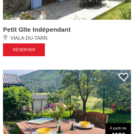
Petit Gîte Indépendant
VIALA-DU-TARN
RÉSERVER
À partir de